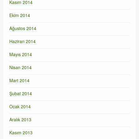
Kasım 2014
Ekim 2014
Ağustos 2014
Haziran 2014
Mayıs 2014
Nisan 2014
Mart 2014
Şubat 2014
Ocak 2014
Aralık 2013
Kasım 2013