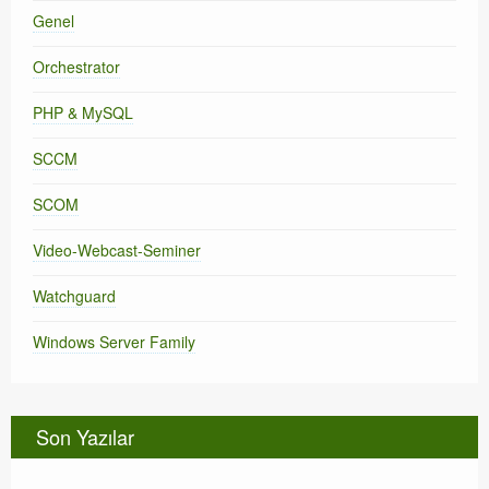
Genel
Orchestrator
PHP & MySQL
SCCM
SCOM
Video-Webcast-Seminer
Watchguard
Windows Server Family
Son Yazılar