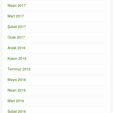
Nisan 2017
Mart 2017
Şubat 2017
Ocak 2017
Aralık 2016
Kasım 2016
Temmuz 2016
Mayıs 2016
Nisan 2016
Mart 2016
Şubat 2016