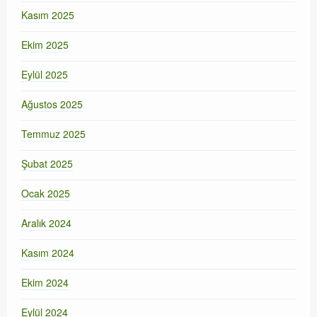
Kasım 2025
Ekim 2025
Eylül 2025
Ağustos 2025
Temmuz 2025
Şubat 2025
Ocak 2025
Aralık 2024
Kasım 2024
Ekim 2024
Eylül 2024