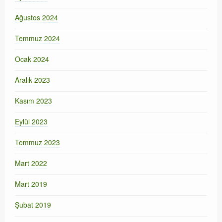
Ağustos 2024
Temmuz 2024
Ocak 2024
Aralık 2023
Kasım 2023
Eylül 2023
Temmuz 2023
Mart 2022
Mart 2019
Şubat 2019