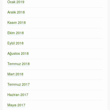
Ocak 2019
Aralık 2018
Kasım 2018
Ekim 2018
Eylül 2018
Ağustos 2018
Temmuz 2018
Mart 2018
Temmuz 2017
Haziran 2017
Mayıs 2017