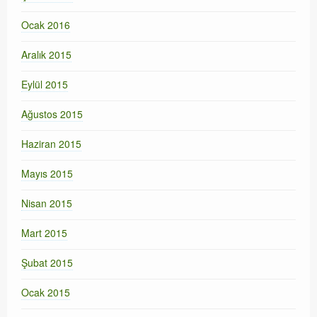
Ocak 2016
Aralık 2015
Eylül 2015
Ağustos 2015
Haziran 2015
Mayıs 2015
Nisan 2015
Mart 2015
Şubat 2015
Ocak 2015