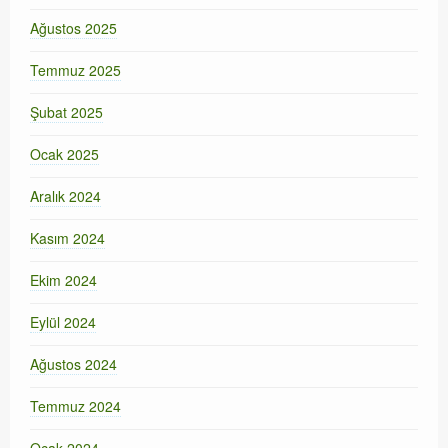
Ağustos 2025
Temmuz 2025
Şubat 2025
Ocak 2025
Aralık 2024
Kasım 2024
Ekim 2024
Eylül 2024
Ağustos 2024
Temmuz 2024
Ocak 2024