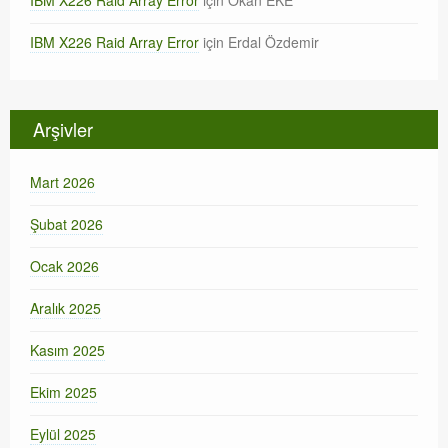
IBM X226 Raid Array Error
için
Erdal Özdemir
Arşivler
Mart 2026
Şubat 2026
Ocak 2026
Aralık 2025
Kasım 2025
Ekim 2025
Eylül 2025