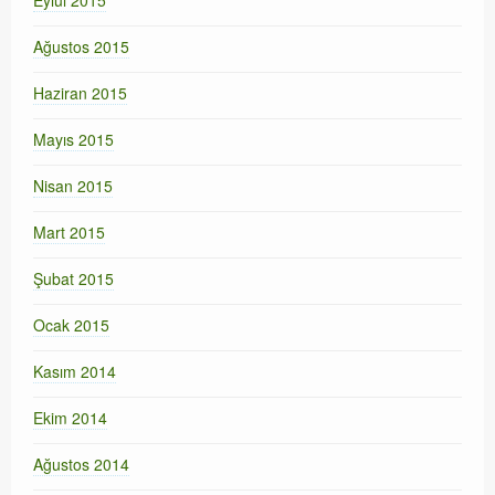
Ağustos 2015
Haziran 2015
Mayıs 2015
Nisan 2015
Mart 2015
Şubat 2015
Ocak 2015
Kasım 2014
Ekim 2014
Ağustos 2014