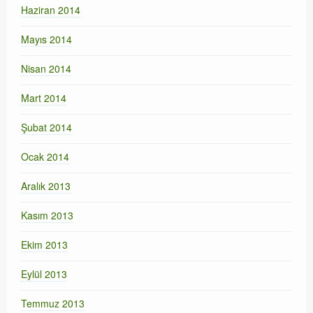
Haziran 2014
Mayıs 2014
Nisan 2014
Mart 2014
Şubat 2014
Ocak 2014
Aralık 2013
Kasım 2013
Ekim 2013
Eylül 2013
Temmuz 2013