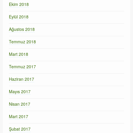
Ekim 2018
Eylül 2018
Ağustos 2018
Temmuz 2018
Mart 2018
Temmuz 2017
Haziran 2017
Mayıs 2017
Nisan 2017
Mart 2017
Şubat 2017