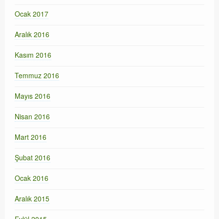
Ocak 2017
Aralık 2016
Kasım 2016
Temmuz 2016
Mayıs 2016
Nisan 2016
Mart 2016
Şubat 2016
Ocak 2016
Aralık 2015
Eylül 2015