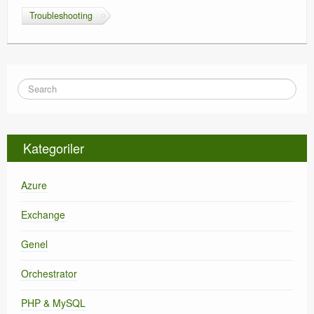
Troubleshooting
Kategoriler
Azure
Exchange
Genel
Orchestrator
PHP & MySQL