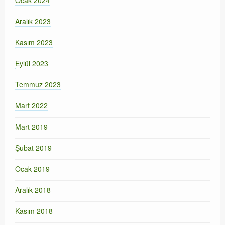
Aralık 2023
Kasım 2023
Eylül 2023
Temmuz 2023
Mart 2022
Mart 2019
Şubat 2019
Ocak 2019
Aralık 2018
Kasım 2018