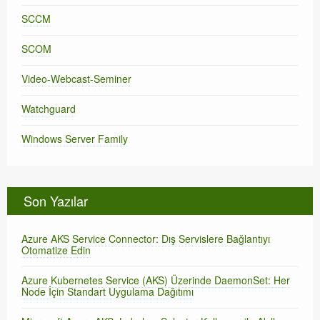
SCCM
SCOM
Video-Webcast-Seminer
Watchguard
Windows Server Family
Son Yazılar
Azure AKS Service Connector: Dış Servislere Bağlantıyı
Otomatize Edin
Azure Kubernetes Service (AKS) Üzerinde DaemonSet: Her
Node İçin Standart Uygulama Dağıtımı