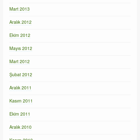
Mart 2013
Aralık 2012
Ekim 2012
Mayıs 2012
Mart 2012
Şubat 2012
Aralık 2011
Kasım 2011
Ekim 2011
Aralık 2010
Kasım 2010