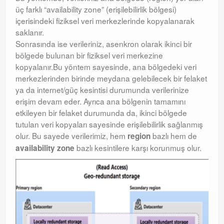
üç farklı “availability zone” (erişilebilirlik bölgesi)
içerisindeki fiziksel veri merkezlerinde kopyalanarak
saklanır.
Sonrasında ise verileriniz, asenkron olarak ikinci bir
bölgede bulunan bir fiziksel veri merkezine
kopyalanır.Bu yöntem sayesinde, ana bölgedeki veri
merkezlerinden birinde meydana gelebilecek bir felaket
ya da internet/güç kesintisi durumunda verilerinize
erişim devam eder. Ayrıca ana bölgenin tamamını
etkileyen bir felaket durumunda da, ikinci bölgede
tutulan veri kopyaları sayesinde erişilebilirlik sağlanmış
olur. Bu sayede verilerimiz, hem
bazlı hem de
region
bazlı kesintilere karşı korunmuş olur.
availability zone