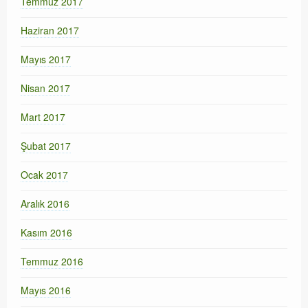
Temmuz 2017
Haziran 2017
Mayıs 2017
Nisan 2017
Mart 2017
Şubat 2017
Ocak 2017
Aralık 2016
Kasım 2016
Temmuz 2016
Mayıs 2016