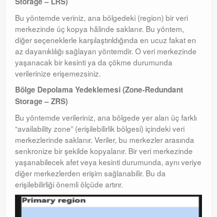
Storage – LRS)
Bu yöntemde veriniz, ana bölgedeki (region) bir veri
merkezinde üç kopya hâlinde saklanır. Bu yöntem,
diğer seçeneklerle karşılaştırıldığında en ucuz fakat en
az dayanıklılığı sağlayan yöntemdir. O veri merkezinde
yaşanacak bir kesinti ya da çökme durumunda
verilerinize erişemezsiniz.
Bölge Depolama Yedeklemesi (Zone-Redundant
Storage – ZRS)
Bu yöntemde verileriniz, ana bölgede yer alan üç farklı
“availability zone” (erişilebilirlik bölgesi) içindeki veri
merkezlerinde saklanır. Veriler, bu merkezler arasında
senkronize bir şekilde kopyalanır. Bir veri merkezinde
yaşanabilecek afet veya kesinti durumunda, aynı veriye
diğer merkezlerden erişim sağlanabilir. Bu da
erişilebilirliği önemli ölçüde artırır.