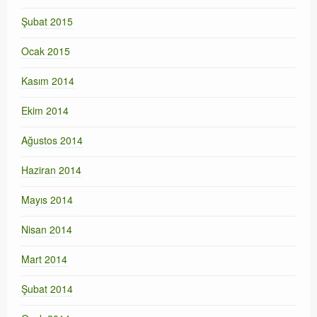
Şubat 2015
Ocak 2015
Kasım 2014
Ekim 2014
Ağustos 2014
Haziran 2014
Mayıs 2014
Nisan 2014
Mart 2014
Şubat 2014