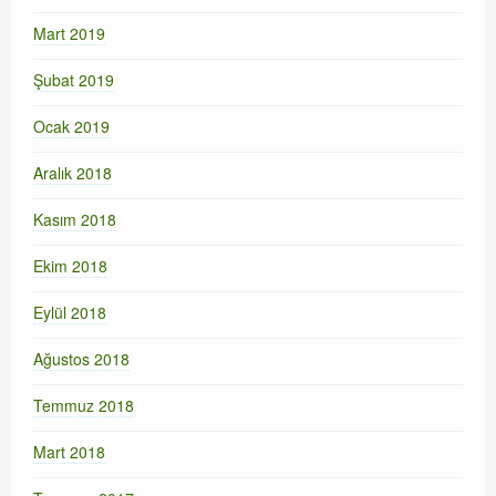
Mart 2019
Şubat 2019
Ocak 2019
Aralık 2018
Kasım 2018
Ekim 2018
Eylül 2018
Ağustos 2018
Temmuz 2018
Mart 2018