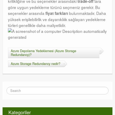
kritikliğine ve bu seçenekler arasındaki
lara
trade-off
’
göre uygun yedekleme türünü seçmeniz gerekir. Bu
seçenekler arasında
bulunmaktadır. Daha
fiyat farkları
yüksek erişilebilirlik ve dayanıklılık sağlayan yedekleme
türleri genellikle daha maliyetlidir.
Azure Depolama Yedeklemesi (Azure Storage
Redundancy)?
Azure Storage Redundancy nedir?
Kategoriler