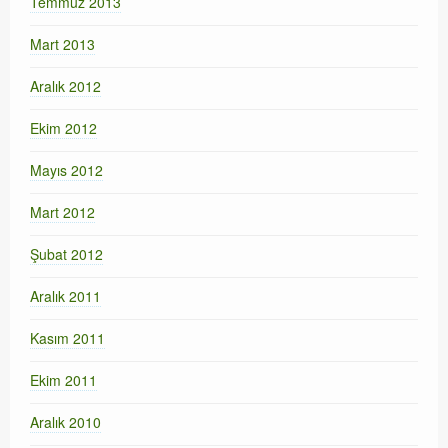
Temmuz 2013
Mart 2013
Aralık 2012
Ekim 2012
Mayıs 2012
Mart 2012
Şubat 2012
Aralık 2011
Kasım 2011
Ekim 2011
Aralık 2010