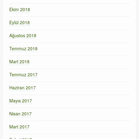
Ekim 2018
Eylül 2018
Ağustos 2018
Temmuz 2018
Mart 2018
Temmuz 2017
Haziran 2017
Mayıs 2017
Nisan 2017
Mart 2017