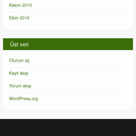
Kasım 2010
Ekim 2010
Üst veri
Oturum aç
Kayıt akışı
Yorum akışı
WordPress.org