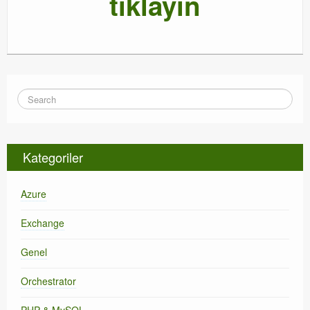
tıklayın
Kategoriler
Azure
Exchange
Genel
Orchestrator