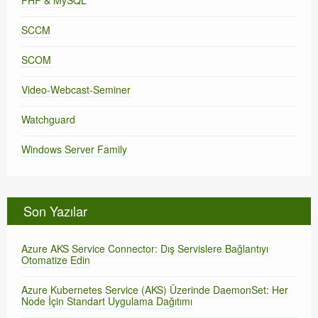
PHP & MySQL
SCCM
SCOM
Video-Webcast-Seminer
Watchguard
Windows Server Family
Son Yazılar
Azure AKS Service Connector: Dış Servislere Bağlantıyı
Otomatize Edin
Azure Kubernetes Service (AKS) Üzerinde DaemonSet: Her
Node İçin Standart Uygulama Dağıtımı