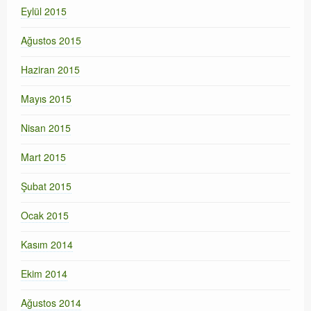
Eylül 2015
Ağustos 2015
Haziran 2015
Mayıs 2015
Nisan 2015
Mart 2015
Şubat 2015
Ocak 2015
Kasım 2014
Ekim 2014
Ağustos 2014