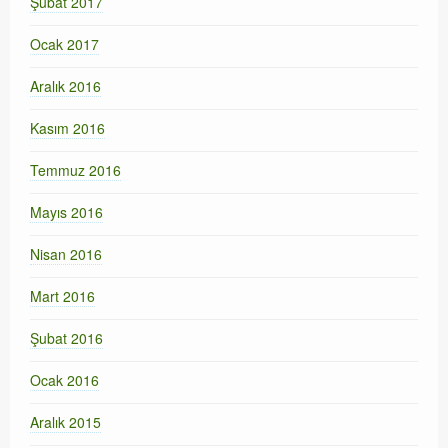
Şubat 2017
Ocak 2017
Aralık 2016
Kasım 2016
Temmuz 2016
Mayıs 2016
Nisan 2016
Mart 2016
Şubat 2016
Ocak 2016
Aralık 2015