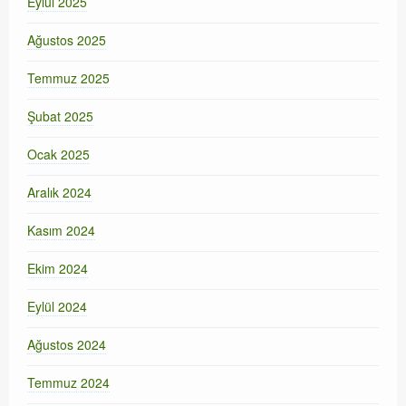
Eylül 2025
Ağustos 2025
Temmuz 2025
Şubat 2025
Ocak 2025
Aralık 2024
Kasım 2024
Ekim 2024
Eylül 2024
Ağustos 2024
Temmuz 2024