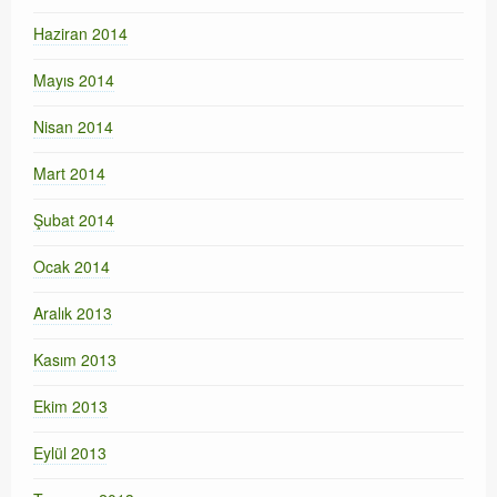
Haziran 2014
Mayıs 2014
Nisan 2014
Mart 2014
Şubat 2014
Ocak 2014
Aralık 2013
Kasım 2013
Ekim 2013
Eylül 2013