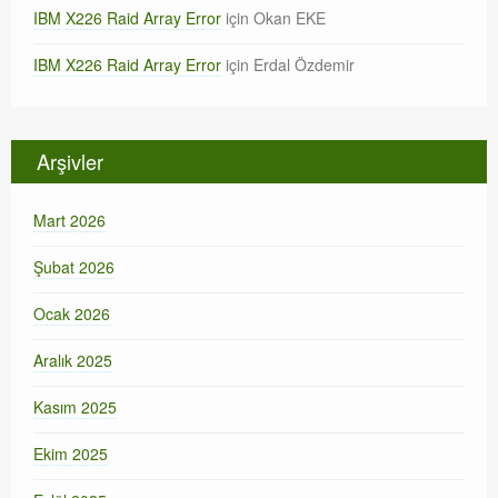
IBM X226 Raid Array Error
için
Okan EKE
IBM X226 Raid Array Error
için
Erdal Özdemir
Arşivler
Mart 2026
Şubat 2026
Ocak 2026
Aralık 2025
Kasım 2025
Ekim 2025