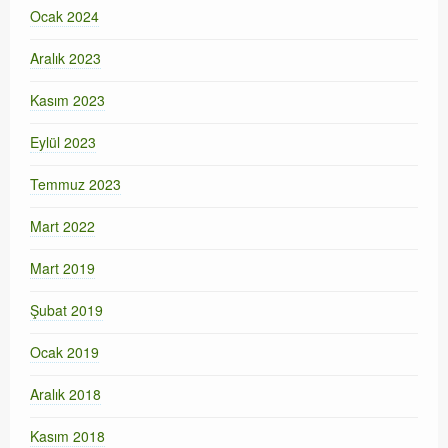
Ocak 2024
Aralık 2023
Kasım 2023
Eylül 2023
Temmuz 2023
Mart 2022
Mart 2019
Şubat 2019
Ocak 2019
Aralık 2018
Kasım 2018