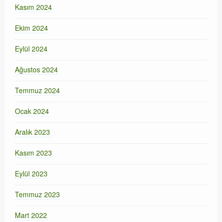
Kasım 2024
Ekim 2024
Eylül 2024
Ağustos 2024
Temmuz 2024
Ocak 2024
Aralık 2023
Kasım 2023
Eylül 2023
Temmuz 2023
Mart 2022