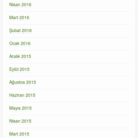
Nisan 2016
Mart 2016
Şubat 2016
Ocak 2016
Aralık 2015
Eylül 2015
Ağustos 2015
Haziran 2015
Mayıs 2015
Nisan 2015
Mart 2015