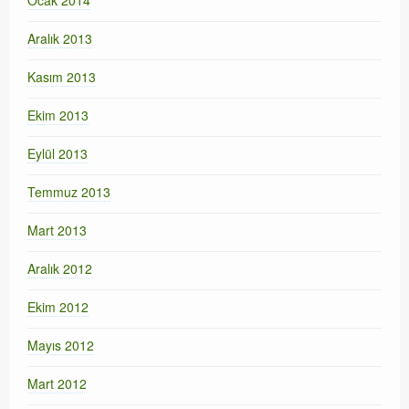
Ocak 2014
Aralık 2013
Kasım 2013
Ekim 2013
Eylül 2013
Temmuz 2013
Mart 2013
Aralık 2012
Ekim 2012
Mayıs 2012
Mart 2012