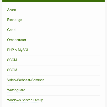
Azure
Exchange
Genel
Orchestrator
PHP & MySQL
SCCM
SCOM
Video-Webcast-Seminer
Watchguard
Windows Server Family