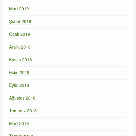
Mart 2019
Şubat 2019
Ocak 2019
Aralık 2018
Kasım 2018
Ekim 2018
Eylül 2018
Ağustos 2018
Temmuz 2018
Mart 2018