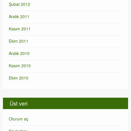
Şubat 2012
Aralık 2011
Kasım 2011
Ekim 2011
Aralık 2010
Kasım 2010
Ekim 2010
Üst veri
Oturum aç