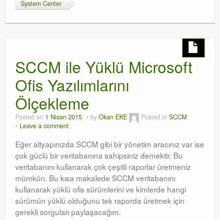
System Center
SCCM ile Yüklü Microsoft
Ofis Yazılımlarını
Ölçekleme
Posted on
1 Nisan 2015
by
Okan EKE
Posted in
SCCM
Leave a comment
Eğer altyapınızda SCCM gibi bir yönetim aracınız var ise
çok güclü bir veritabanına sahipsiniz demektir. Bu
veritabanını kullanarak çok çeşitli raporlar üretmeniz
mümkün. Bu kısa makalede SCCM veritabanını
kullanarak yüklü ofis sürümlerini ve kimlerde hangi
sürümün yüklü olduğunu tek raporda üretmek için
gerekli sorguları paylaşacağım.