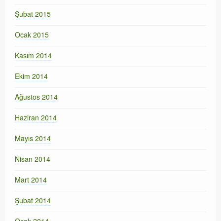
Şubat 2015
Ocak 2015
Kasım 2014
Ekim 2014
Ağustos 2014
Haziran 2014
Mayıs 2014
Nisan 2014
Mart 2014
Şubat 2014