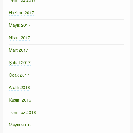
Temmuz 2017
Haziran 2017
Mayıs 2017
Nisan 2017
Mart 2017
Şubat 2017
Ocak 2017
Aralık 2016
Kasım 2016
Temmuz 2016
Mayıs 2016