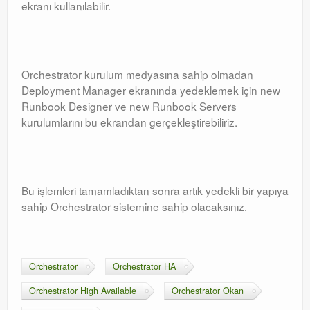
ekranı kullanılabilir.
Orchestrator kurulum medyasına sahip olmadan
Deployment Manager ekranında yedeklemek için new
Runbook Designer ve new Runbook Servers
kurulumlarını bu ekrandan gerçekleştirebiliriz.
Bu işlemleri tamamladıktan sonra artık yedekli bir yapıya
sahip Orchestrator sistemine sahip olacaksınız.
Orchestrator
Orchestrator HA
Orchestrator High Available
Orchestrator Okan