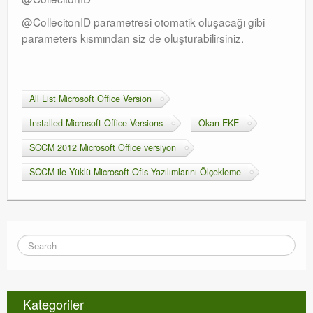
@CollecitonID parametresi otomatik oluşacağı gibi
parameters kısmından siz de oluşturabilirsiniz.
All List Microsoft Office Version
Installed Microsoft Office Versions
Okan EKE
SCCM 2012 Microsoft Office versiyon
SCCM ile Yüklü Microsoft Ofis Yazılımlarını Ölçekleme
Kategoriler