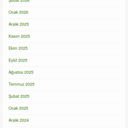
Şubat 2026
Ocak 2026
Aralık 2025
Kasım 2025
Ekim 2025
Eylül 2025
Ağustos 2025
Temmuz 2025
Şubat 2025
Ocak 2025
Aralık 2024