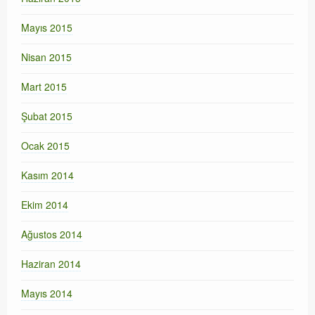
Mayıs 2015
Nisan 2015
Mart 2015
Şubat 2015
Ocak 2015
Kasım 2014
Ekim 2014
Ağustos 2014
Haziran 2014
Mayıs 2014