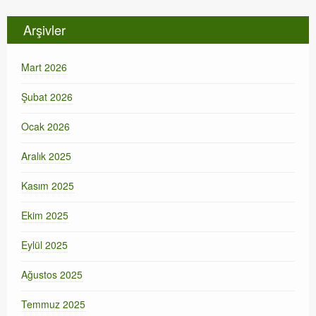
Arşivler
Mart 2026
Şubat 2026
Ocak 2026
Aralık 2025
Kasım 2025
Ekim 2025
Eylül 2025
Ağustos 2025
Temmuz 2025