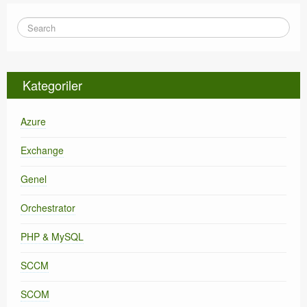
Kategoriler
Azure
Exchange
Genel
Orchestrator
PHP & MySQL
SCCM
SCOM