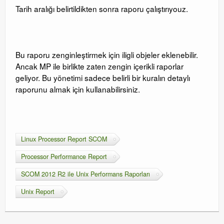
Tarih aralığı belirtildikten sonra raporu çalıştırıyouz.
Bu raporu zenginleştirmek için iligli objeler eklenebilir.
Ancak MP ile birlikte zaten zengin içerikli raporlar
geliyor. Bu yönetimi sadece belirli bir kuralın detaylı
raporunu almak için kullanabilirsiniz.
Linux Processor Report SCOM
Processor Performance Report
SCOM 2012 R2 ile Unix Performans Raporları
Unix Report