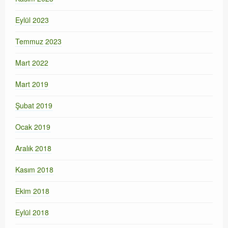
Eylül 2023
Temmuz 2023
Mart 2022
Mart 2019
Şubat 2019
Ocak 2019
Aralık 2018
Kasım 2018
Ekim 2018
Eylül 2018