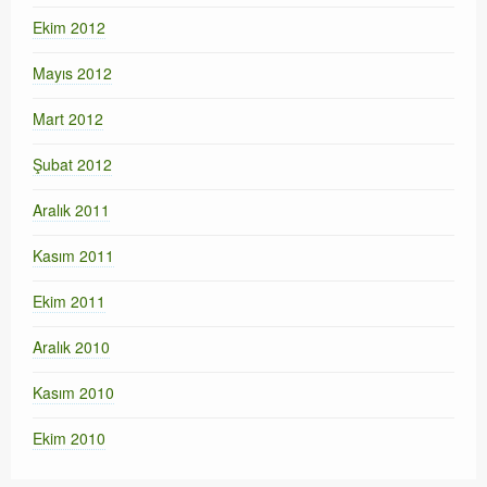
Ekim 2012
Mayıs 2012
Mart 2012
Şubat 2012
Aralık 2011
Kasım 2011
Ekim 2011
Aralık 2010
Kasım 2010
Ekim 2010