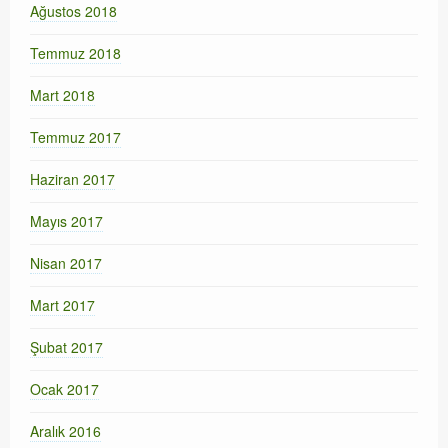
Ağustos 2018
Temmuz 2018
Mart 2018
Temmuz 2017
Haziran 2017
Mayıs 2017
Nisan 2017
Mart 2017
Şubat 2017
Ocak 2017
Aralık 2016