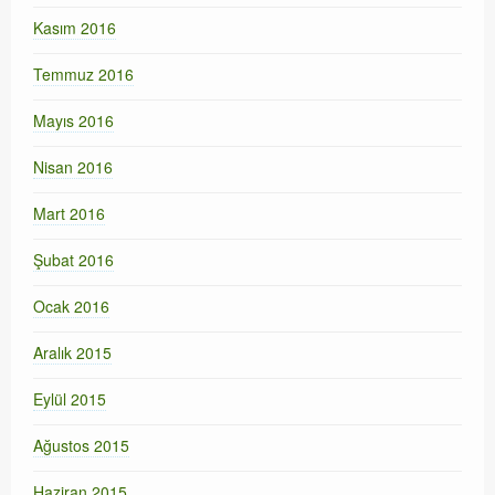
Kasım 2016
Temmuz 2016
Mayıs 2016
Nisan 2016
Mart 2016
Şubat 2016
Ocak 2016
Aralık 2015
Eylül 2015
Ağustos 2015
Haziran 2015