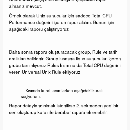
almanız mevcut.
Örnek olarak Unix sunucular için sadece Total CPU
Performance değerini içeren rapor alalım. Bunun için
aşağıdaki raporu çalıştırıyoruz
Daha sonra raporu oluşturacacak group, Rule ve tarih
aralıkları belirlenir. Group kısmına linux sunucuları içeren
grubu tanımlıyoruz Rules kısmına da Total CPU değerini
veren Universal Unix Rule ekliyoruz.
Kısımda kural tanımlarken aşağıdaki kuralı
seçiyorum.
Rapor detaylandırılmak istenilirse 2. sekmeden yeni bir
seri oluşturup kuralı ile beraber rapora eklenebilir.