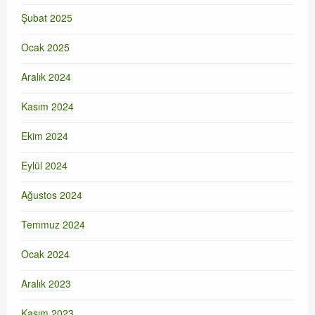
Şubat 2025
Ocak 2025
Aralık 2024
Kasım 2024
Ekim 2024
Eylül 2024
Ağustos 2024
Temmuz 2024
Ocak 2024
Aralık 2023
Kasım 2023