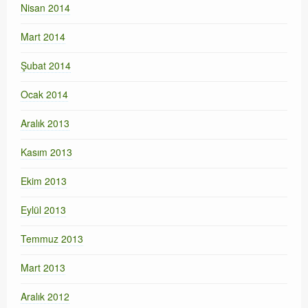
Nisan 2014
Mart 2014
Şubat 2014
Ocak 2014
Aralık 2013
Kasım 2013
Ekim 2013
Eylül 2013
Temmuz 2013
Mart 2013
Aralık 2012