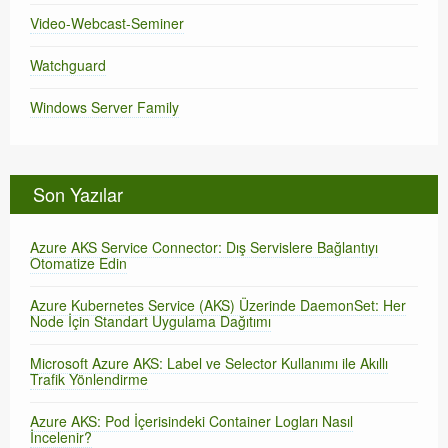
Video-Webcast-Seminer
Watchguard
Windows Server Family
Son Yazılar
Azure AKS Service Connector: Dış Servislere Bağlantıyı
Otomatize Edin
Azure Kubernetes Service (AKS) Üzerinde DaemonSet: Her
Node İçin Standart Uygulama Dağıtımı
Microsoft Azure AKS: Label ve Selector Kullanımı ile Akıllı
Trafik Yönlendirme
Azure AKS: Pod İçerisindeki Container Logları Nasıl
İncelenir?