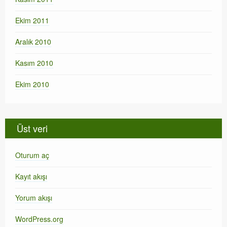
Ekim 2011
Aralık 2010
Kasım 2010
Ekim 2010
Üst veri
Oturum aç
Kayıt akışı
Yorum akışı
WordPress.org