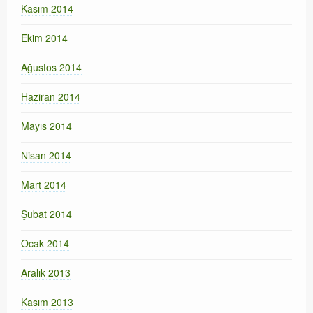
Kasım 2014
Ekim 2014
Ağustos 2014
Haziran 2014
Mayıs 2014
Nisan 2014
Mart 2014
Şubat 2014
Ocak 2014
Aralık 2013
Kasım 2013