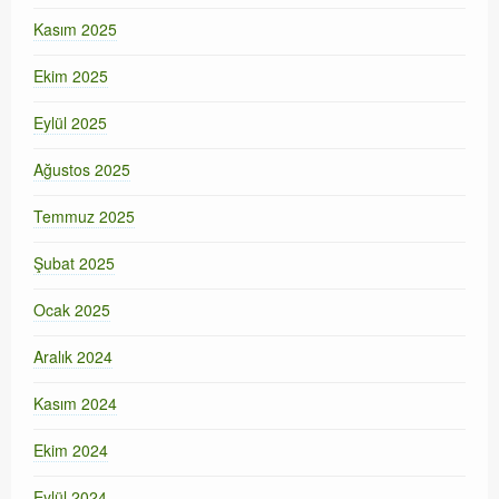
Kasım 2025
Ekim 2025
Eylül 2025
Ağustos 2025
Temmuz 2025
Şubat 2025
Ocak 2025
Aralık 2024
Kasım 2024
Ekim 2024
Eylül 2024