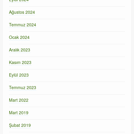
Ağustos 2024
Temmuz 2024
Ocak 2024
Aralık 2023
Kasım 2023
Eylül 2023
Temmuz 2023
Mart 2022
Mart 2019
Şubat 2019