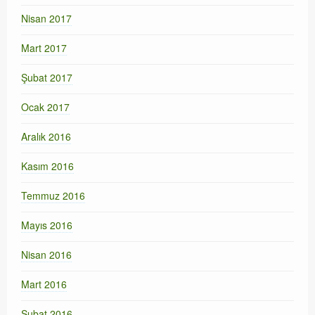
Nisan 2017
Mart 2017
Şubat 2017
Ocak 2017
Aralık 2016
Kasım 2016
Temmuz 2016
Mayıs 2016
Nisan 2016
Mart 2016
Şubat 2016