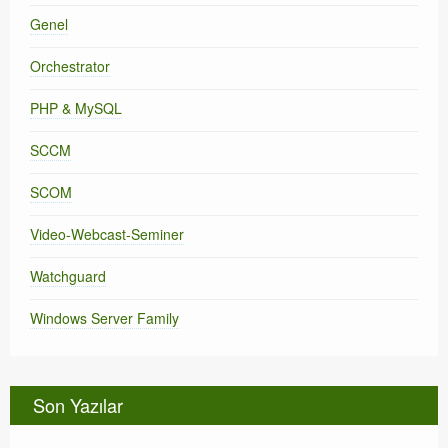
Genel
Orchestrator
PHP & MySQL
SCCM
SCOM
Video-Webcast-Seminer
Watchguard
Windows Server Family
Son Yazılar