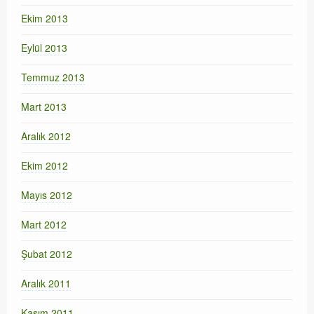
Ekim 2013
Eylül 2013
Temmuz 2013
Mart 2013
Aralık 2012
Ekim 2012
Mayıs 2012
Mart 2012
Şubat 2012
Aralık 2011
Kasım 2011