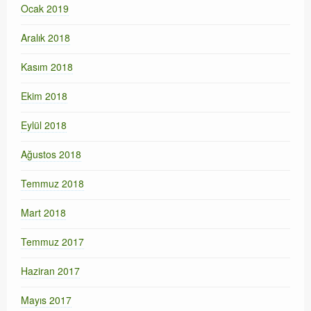
Ocak 2019
Aralık 2018
Kasım 2018
Ekim 2018
Eylül 2018
Ağustos 2018
Temmuz 2018
Mart 2018
Temmuz 2017
Haziran 2017
Mayıs 2017