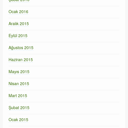
Ocak 2016
Aralık 2015
Eylül 2015
Ağustos 2015
Haziran 2015
Mayıs 2015
Nisan 2015
Mart 2015
Şubat 2015
Ocak 2015