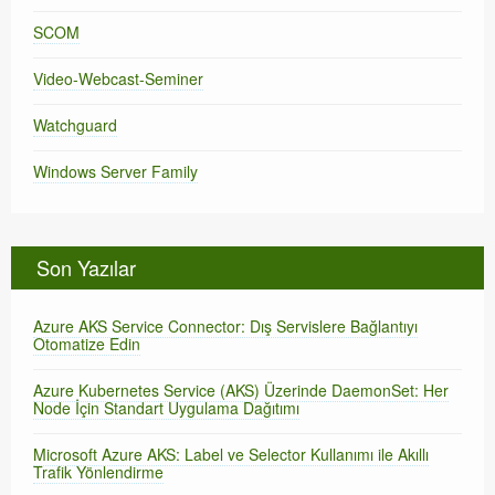
SCOM
Video-Webcast-Seminer
Watchguard
Windows Server Family
Son Yazılar
Azure AKS Service Connector: Dış Servislere Bağlantıyı
Otomatize Edin
Azure Kubernetes Service (AKS) Üzerinde DaemonSet: Her
Node İçin Standart Uygulama Dağıtımı
Microsoft Azure AKS: Label ve Selector Kullanımı ile Akıllı
Trafik Yönlendirme