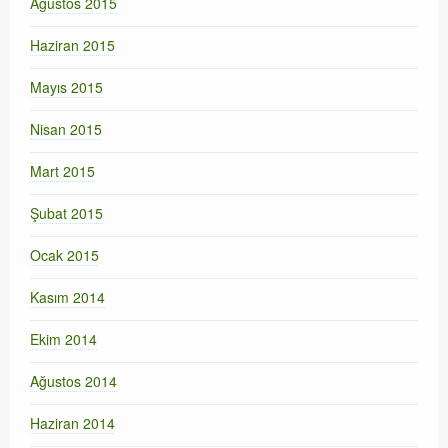
Ağustos 2015
Haziran 2015
Mayıs 2015
Nisan 2015
Mart 2015
Şubat 2015
Ocak 2015
Kasım 2014
Ekim 2014
Ağustos 2014
Haziran 2014