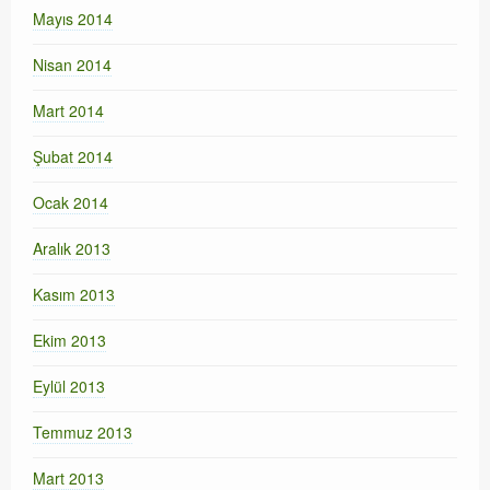
Mayıs 2014
Nisan 2014
Mart 2014
Şubat 2014
Ocak 2014
Aralık 2013
Kasım 2013
Ekim 2013
Eylül 2013
Temmuz 2013
Mart 2013