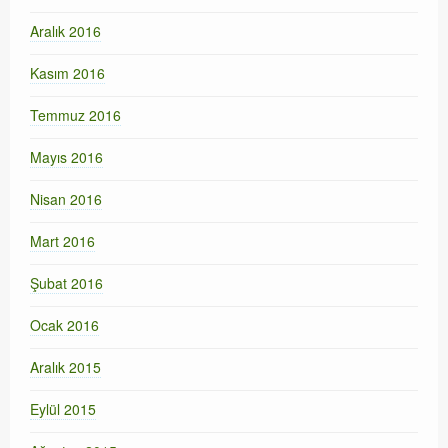
Aralık 2016
Kasım 2016
Temmuz 2016
Mayıs 2016
Nisan 2016
Mart 2016
Şubat 2016
Ocak 2016
Aralık 2015
Eylül 2015