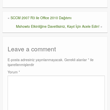
«
SCCM 2007 R3 ile Office 2010 Dağıtımı
Mshowto Etkinliğine Davetlisiniz, Kayıt İçin Acele Edin!
»
Leave a comment
E-posta adresiniz yayınlanmayacak.
Gerekli alanlar
*
ile
işaretlenmişlerdir
Yorum
*