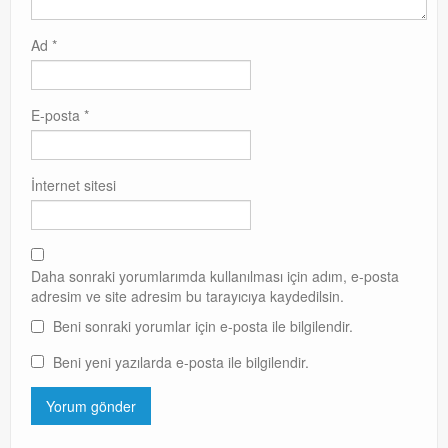
Ad
*
E-posta
*
İnternet sitesi
Daha sonraki yorumlarımda kullanılması için adım, e-posta
adresim ve site adresim bu tarayıcıya kaydedilsin.
Beni sonraki yorumlar için e-posta ile bilgilendir.
Beni yeni yazılarda e-posta ile bilgilendir.