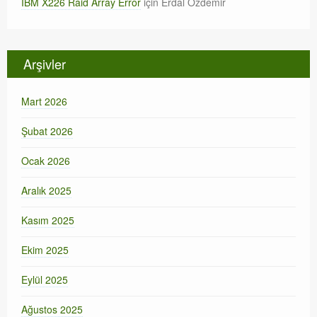
IBM X226 Raid Array Error
için
Erdal Özdemir
Arşivler
Mart 2026
Şubat 2026
Ocak 2026
Aralık 2025
Kasım 2025
Ekim 2025
Eylül 2025
Ağustos 2025