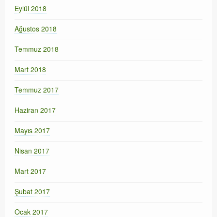
Eylül 2018
Ağustos 2018
Temmuz 2018
Mart 2018
Temmuz 2017
Haziran 2017
Mayıs 2017
Nisan 2017
Mart 2017
Şubat 2017
Ocak 2017