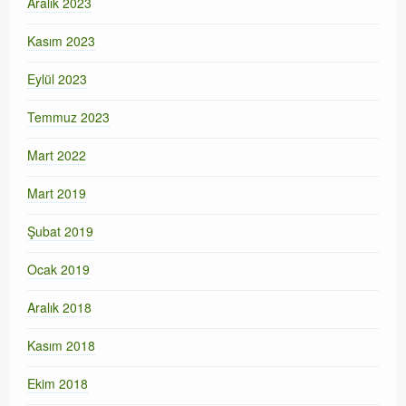
Aralık 2023
Kasım 2023
Eylül 2023
Temmuz 2023
Mart 2022
Mart 2019
Şubat 2019
Ocak 2019
Aralık 2018
Kasım 2018
Ekim 2018