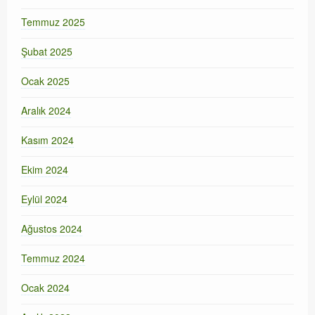
Temmuz 2025
Şubat 2025
Ocak 2025
Aralık 2024
Kasım 2024
Ekim 2024
Eylül 2024
Ağustos 2024
Temmuz 2024
Ocak 2024