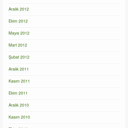
Aralık 2012
Ekim 2012
Mayıs 2012
Mart 2012
Şubat 2012
Aralık 2011
Kasım 2011
Ekim 2011
Aralık 2010
Kasım 2010