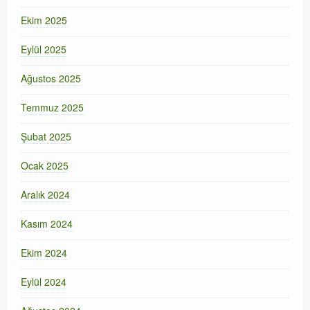
Ekim 2025
Eylül 2025
Ağustos 2025
Temmuz 2025
Şubat 2025
Ocak 2025
Aralık 2024
Kasım 2024
Ekim 2024
Eylül 2024