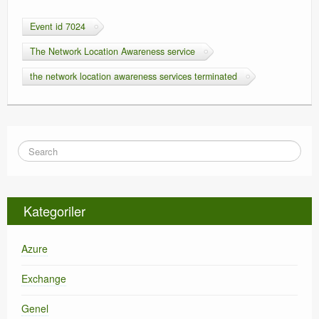
Event id 7024
The Network Location Awareness service
the network location awareness services terminated
Kategoriler
Azure
Exchange
Genel