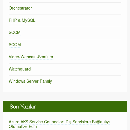
Orchestrator
PHP & MySQL
SCCM
SCOM
Video-Webcast-Seminer
Watchguard
Windows Server Family
Son Yazılar
Azure AKS Service Connector: Dış Servislere Bağlantıyı
Otomatize Edin