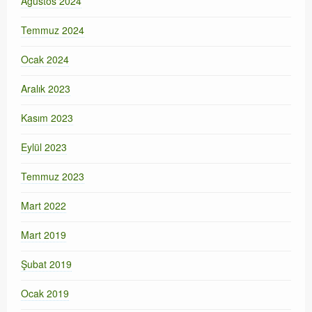
Ağustos 2024
Temmuz 2024
Ocak 2024
Aralık 2023
Kasım 2023
Eylül 2023
Temmuz 2023
Mart 2022
Mart 2019
Şubat 2019
Ocak 2019