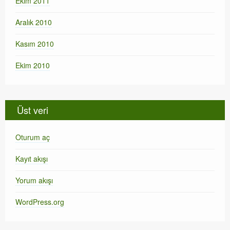
Ekim 2011
Aralık 2010
Kasım 2010
Ekim 2010
Üst veri
Oturum aç
Kayıt akışı
Yorum akışı
WordPress.org