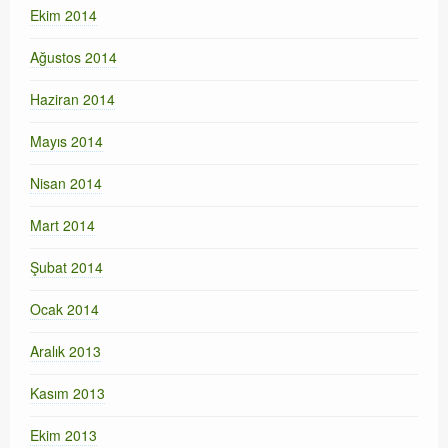
Ekim 2014
Ağustos 2014
Haziran 2014
Mayıs 2014
Nisan 2014
Mart 2014
Şubat 2014
Ocak 2014
Aralık 2013
Kasım 2013
Ekim 2013