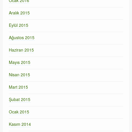
Ocak 2016
Aralık 2015
Eylül 2015
Ağustos 2015
Haziran 2015
Mayıs 2015
Nisan 2015
Mart 2015
Şubat 2015
Ocak 2015
Kasım 2014