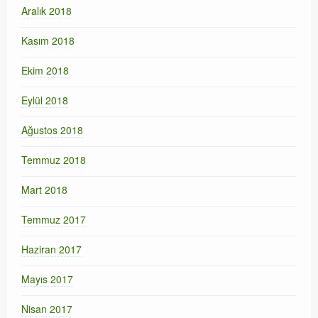
Aralık 2018
Kasım 2018
Ekim 2018
Eylül 2018
Ağustos 2018
Temmuz 2018
Mart 2018
Temmuz 2017
Haziran 2017
Mayıs 2017
Nisan 2017