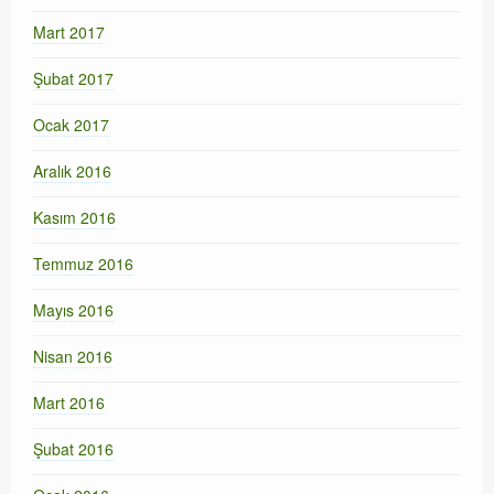
Mart 2017
Şubat 2017
Ocak 2017
Aralık 2016
Kasım 2016
Temmuz 2016
Mayıs 2016
Nisan 2016
Mart 2016
Şubat 2016