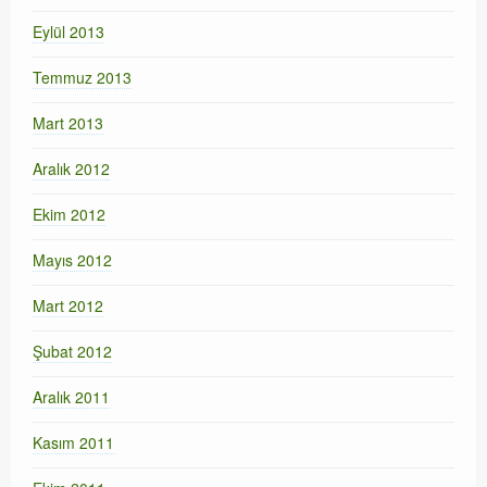
Eylül 2013
Temmuz 2013
Mart 2013
Aralık 2012
Ekim 2012
Mayıs 2012
Mart 2012
Şubat 2012
Aralık 2011
Kasım 2011