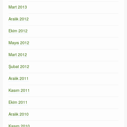
Mart 2013
Aralık 2012
Ekim 2012
Mayıs 2012
Mart 2012
Şubat 2012
Aralık 2011
Kasım 2011
Ekim 2011
Aralık 2010
Kasım 2010