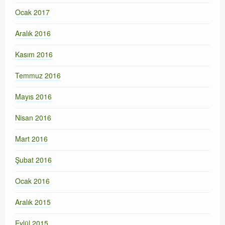
Ocak 2017
Aralık 2016
Kasım 2016
Temmuz 2016
Mayıs 2016
Nisan 2016
Mart 2016
Şubat 2016
Ocak 2016
Aralık 2015
Eylül 2015