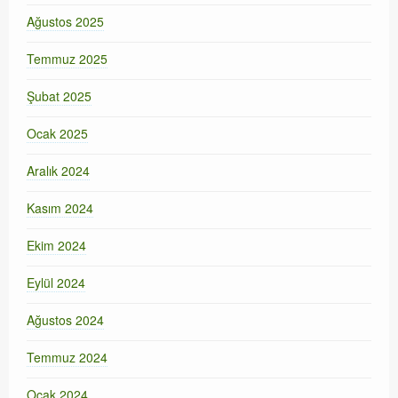
Ağustos 2025
Temmuz 2025
Şubat 2025
Ocak 2025
Aralık 2024
Kasım 2024
Ekim 2024
Eylül 2024
Ağustos 2024
Temmuz 2024
Ocak 2024