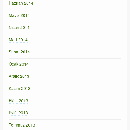
Haziran 2014
Mayıs 2014
Nisan 2014
Mart 2014
Şubat 2014
Ocak 2014
Aralık 2013
Kasım 2013
Ekim 2013
Eylül 2013
Temmuz 2013