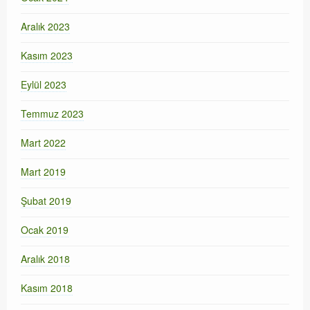
Aralık 2023
Kasım 2023
Eylül 2023
Temmuz 2023
Mart 2022
Mart 2019
Şubat 2019
Ocak 2019
Aralık 2018
Kasım 2018