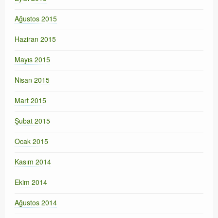
Ağustos 2015
Haziran 2015
Mayıs 2015
Nisan 2015
Mart 2015
Şubat 2015
Ocak 2015
Kasım 2014
Ekim 2014
Ağustos 2014