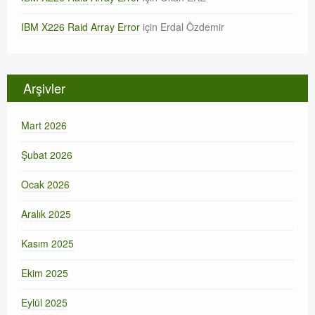
IBM X226 Raid Array Error
için
Erdal Özdemir
Arşivler
Mart 2026
Şubat 2026
Ocak 2026
Aralık 2025
Kasım 2025
Ekim 2025
Eylül 2025