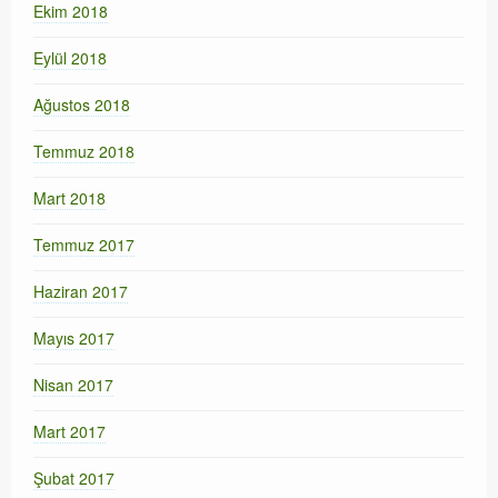
Ekim 2018
Eylül 2018
Ağustos 2018
Temmuz 2018
Mart 2018
Temmuz 2017
Haziran 2017
Mayıs 2017
Nisan 2017
Mart 2017
Şubat 2017