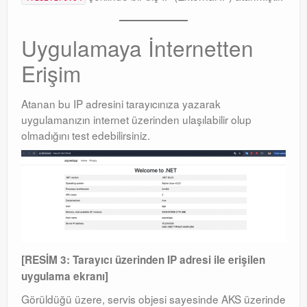
Uygulamaya İnternetten
Erişim
Atanan bu IP adresini tarayıcınıza yazarak
uygulamanızın internet üzerinden ulaşılabilir olup
olmadığını test edebilirsiniz
.
[RESİM 3: Tarayıcı üzerinden IP adresi ile erişilen
uygulama ekranı]
Görüldüğü üzere, servis objesi sayesinde AKS üzerinde