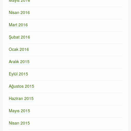
Mayıs 2016
Nisan 2016
Mart 2016
Şubat 2016
Ocak 2016
Aralık 2015
Eylül 2015
Ağustos 2015
Haziran 2015
Mayıs 2015
Nisan 2015