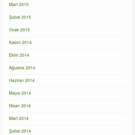
Mart 2015
Şubat 2015
Ocak 2015
Kasım 2014
Ekim 2014
Ağustos 2014
Haziran 2014
Mayıs 2014
Nisan 2014
Mart 2014
Şubat 2014