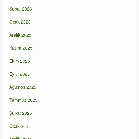
Şubat 2026
Ocak 2026
Aralık 2025
Kasım 2025
Ekim 2025
Eylül 2025
Ağustos 2025
Temmuz 2025
Şubat 2025
Ocak 2025