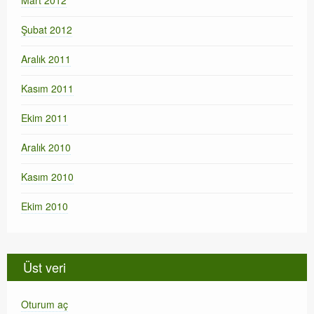
Mart 2012
Şubat 2012
Aralık 2011
Kasım 2011
Ekim 2011
Aralık 2010
Kasım 2010
Ekim 2010
Üst veri
Oturum aç