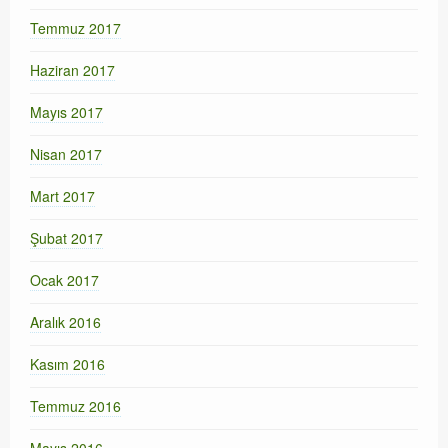
Temmuz 2017
Haziran 2017
Mayıs 2017
Nisan 2017
Mart 2017
Şubat 2017
Ocak 2017
Aralık 2016
Kasım 2016
Temmuz 2016