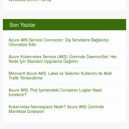
Son Yazılar
Azure AKS Service Connector: Dış Servislere Bağlantıyı
Otomatize Edin
Azure Kubernetes Service (AKS) Üzerinde DaemonSet: Her
Node İçin Standart Uygulama Dağıtımı
Microsoft Azure AKS: Label ve Selector Kullanımı ile Akıllı
Trafik Yönlendirme
Azure AKS: Pod İçerisindeki Container Logları Nasıl
İncelenir?
Kubernetes Namespace Nedir? Azure AKS Üzerinde
Mantıksal İzolasyon