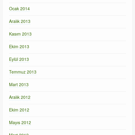
Ocak 2014
Aralık 2013
Kasım 2013
Ekim 2013
Eylül 2013
Temmuz 2013
Mart 2013
Aralık 2012
Ekim 2012
Mayıs 2012