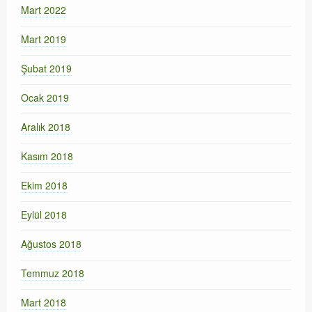
Mart 2022
Mart 2019
Şubat 2019
Ocak 2019
Aralık 2018
Kasım 2018
Ekim 2018
Eylül 2018
Ağustos 2018
Temmuz 2018
Mart 2018