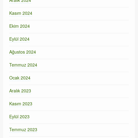
Aralık 2024
Kasım 2024
Ekim 2024
Eylül 2024
Ağustos 2024
Temmuz 2024
Ocak 2024
Aralık 2023
Kasım 2023
Eylül 2023
Temmuz 2023