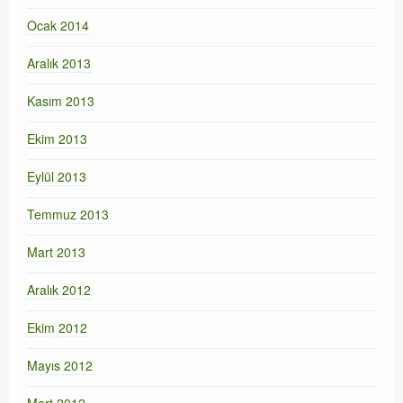
Ocak 2014
Aralık 2013
Kasım 2013
Ekim 2013
Eylül 2013
Temmuz 2013
Mart 2013
Aralık 2012
Ekim 2012
Mayıs 2012