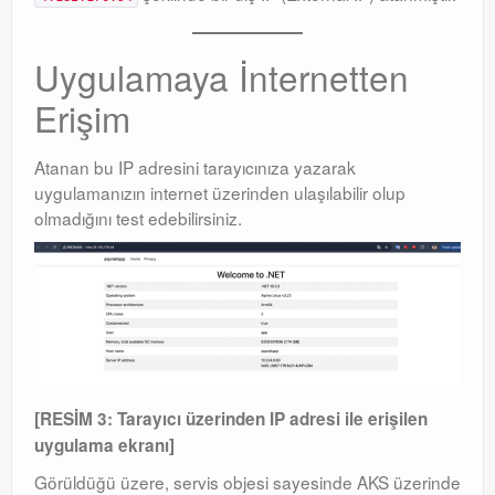
Uygulamaya İnternetten
Erişim
Atanan bu IP adresini tarayıcınıza yazarak
uygulamanızın internet üzerinden ulaşılabilir olup
olmadığını test edebilirsiniz
.
[RESİM 3: Tarayıcı üzerinden IP adresi ile erişilen
uygulama ekranı]
Görüldüğü üzere, servis objesi sayesinde AKS üzerinde