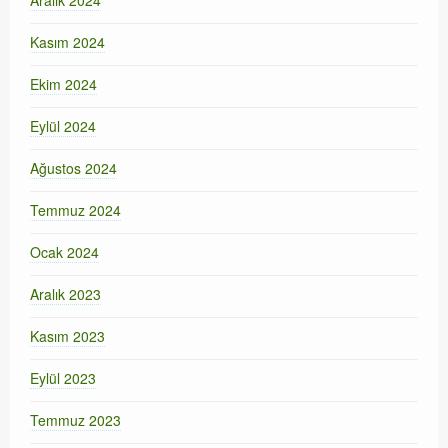
Aralık 2024
Kasım 2024
Ekim 2024
Eylül 2024
Ağustos 2024
Temmuz 2024
Ocak 2024
Aralık 2023
Kasım 2023
Eylül 2023
Temmuz 2023