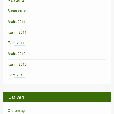
Mart 2012
Şubat 2012
Aralık 2011
Kasım 2011
Ekim 2011
Aralık 2010
Kasım 2010
Ekim 2010
Üst veri
Oturum aç