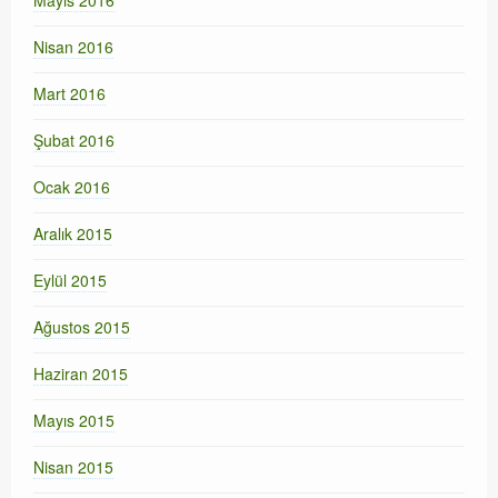
Mayıs 2016
Nisan 2016
Mart 2016
Şubat 2016
Ocak 2016
Aralık 2015
Eylül 2015
Ağustos 2015
Haziran 2015
Mayıs 2015
Nisan 2015