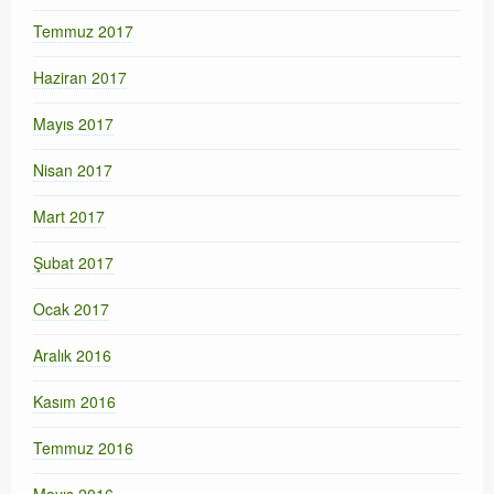
Temmuz 2017
Haziran 2017
Mayıs 2017
Nisan 2017
Mart 2017
Şubat 2017
Ocak 2017
Aralık 2016
Kasım 2016
Temmuz 2016