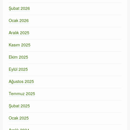
Şubat 2026
Ocak 2026
Aralık 2025
Kasım 2025
Ekim 2025
Eylül 2025
Ağustos 2025
Temmuz 2025
Şubat 2025
Ocak 2025