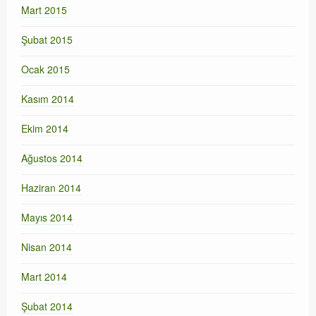
Mart 2015
Şubat 2015
Ocak 2015
Kasım 2014
Ekim 2014
Ağustos 2014
Haziran 2014
Mayıs 2014
Nisan 2014
Mart 2014
Şubat 2014