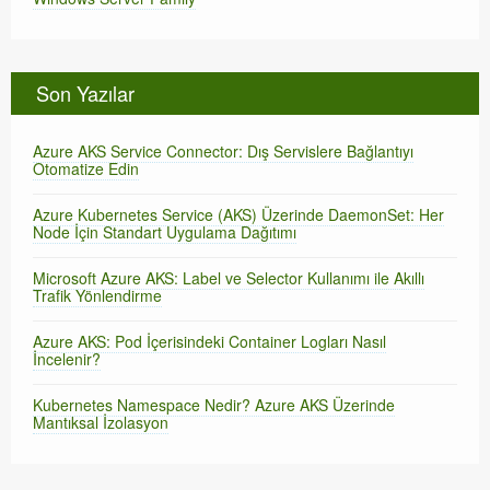
Son Yazılar
Azure AKS Service Connector: Dış Servislere Bağlantıyı
Otomatize Edin
Azure Kubernetes Service (AKS) Üzerinde DaemonSet: Her
Node İçin Standart Uygulama Dağıtımı
Microsoft Azure AKS: Label ve Selector Kullanımı ile Akıllı
Trafik Yönlendirme
Azure AKS: Pod İçerisindeki Container Logları Nasıl
İncelenir?
Kubernetes Namespace Nedir? Azure AKS Üzerinde
Mantıksal İzolasyon