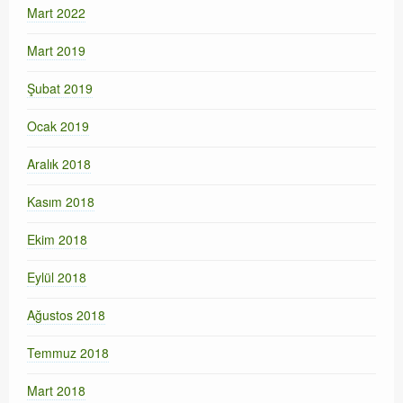
Mart 2022
Mart 2019
Şubat 2019
Ocak 2019
Aralık 2018
Kasım 2018
Ekim 2018
Eylül 2018
Ağustos 2018
Temmuz 2018
Mart 2018