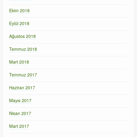
Ekim 2018
Eylül 2018
Ağustos 2018
Temmuz 2018
Mart 2018
Temmuz 2017
Haziran 2017
Mayıs 2017
Nisan 2017
Mart 2017