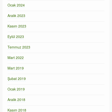
Ocak 2024
Aralık 2023
Kasım 2023
Eylül 2023
Temmuz 2023
Mart 2022
Mart 2019
Şubat 2019
Ocak 2019
Aralık 2018
Kasım 2018