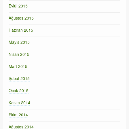
Eylül 2015
Ağustos 2015
Haziran 2015
Mayıs 2015
Nisan 2015
Mart 2015
Şubat 2015
Ocak 2015
Kasım 2014
Ekim 2014
Ağustos 2014