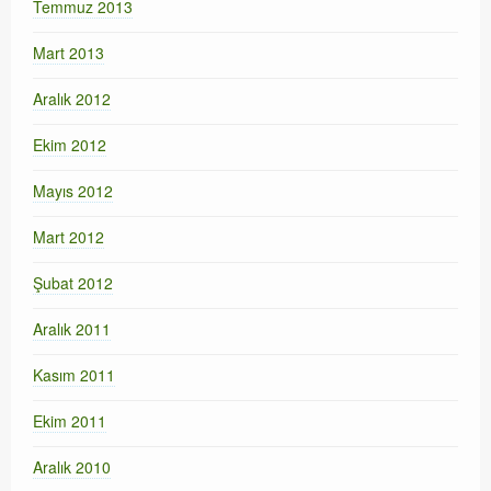
Temmuz 2013
Mart 2013
Aralık 2012
Ekim 2012
Mayıs 2012
Mart 2012
Şubat 2012
Aralık 2011
Kasım 2011
Ekim 2011
Aralık 2010