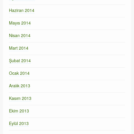
Haziran 2014
Mayıs 2014
Nisan 2014
Mart 2014
Şubat 2014
Ocak 2014
Aralık 2013
Kasım 2013
Ekim 2013
Eylül 2013