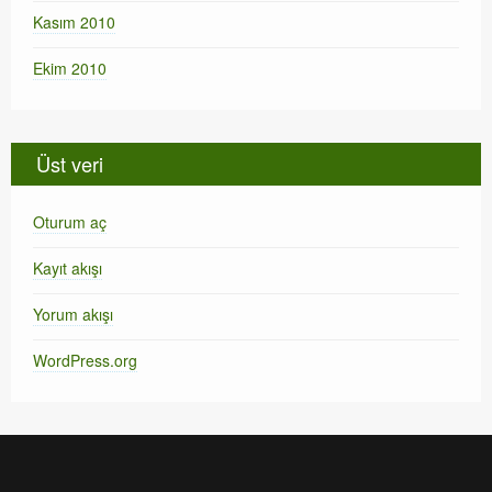
Kasım 2010
Ekim 2010
Üst veri
Oturum aç
Kayıt akışı
Yorum akışı
WordPress.org