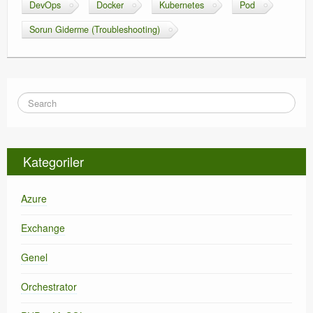
DevOps
Docker
Kubernetes
Pod
Sorun Giderme (Troubleshooting)
Kategoriler
Azure
Exchange
Genel
Orchestrator