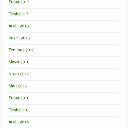
Şubat 2017
Ocak 2017
Aralık 2016
Kasım 2016
Temmuz 2016
Mayıs 2016
Nisan 2016
Mart 2016
Şubat 2016
Ocak 2016
Aralık 2015