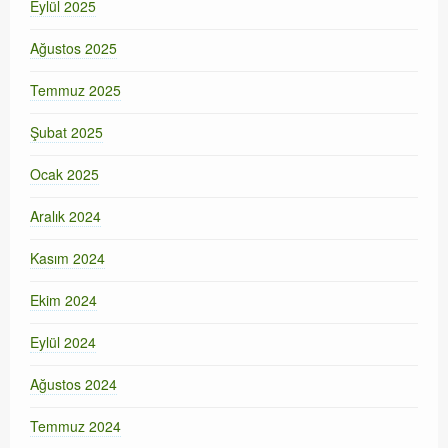
Eylül 2025
Ağustos 2025
Temmuz 2025
Şubat 2025
Ocak 2025
Aralık 2024
Kasım 2024
Ekim 2024
Eylül 2024
Ağustos 2024
Temmuz 2024