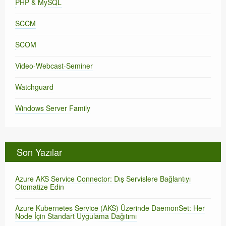
PHP & MySQL
SCCM
SCOM
Video-Webcast-Seminer
Watchguard
Windows Server Family
Son Yazılar
Azure AKS Service Connector: Dış Servislere Bağlantıyı
Otomatize Edin
Azure Kubernetes Service (AKS) Üzerinde DaemonSet: Her
Node İçin Standart Uygulama Dağıtımı