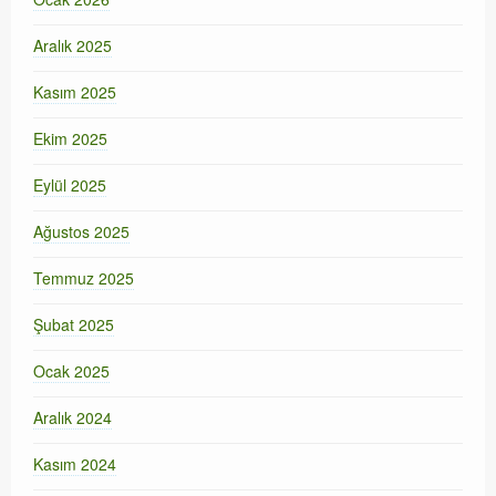
Aralık 2025
Kasım 2025
Ekim 2025
Eylül 2025
Ağustos 2025
Temmuz 2025
Şubat 2025
Ocak 2025
Aralık 2024
Kasım 2024