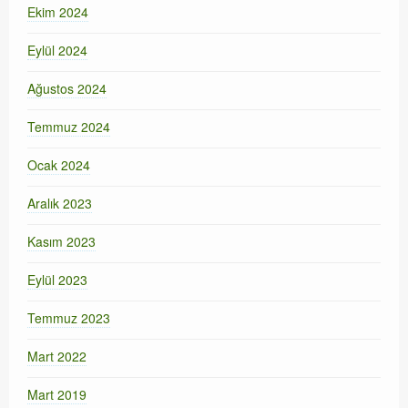
Ekim 2024
Eylül 2024
Ağustos 2024
Temmuz 2024
Ocak 2024
Aralık 2023
Kasım 2023
Eylül 2023
Temmuz 2023
Mart 2022
Mart 2019