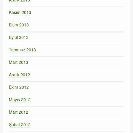
Kasım 2013
Ekim 2013
Eylül 2013
Temmuz 2013
Mart 2013
Aralık 2012
Ekim 2012
Mayıs 2012
Mart 2012
Şubat 2012