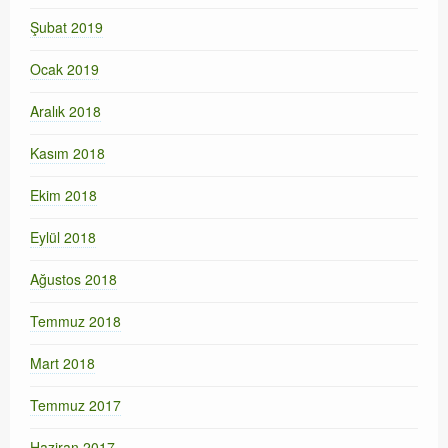
Şubat 2019
Ocak 2019
Aralık 2018
Kasım 2018
Ekim 2018
Eylül 2018
Ağustos 2018
Temmuz 2018
Mart 2018
Temmuz 2017
Haziran 2017