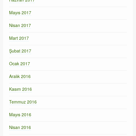
Mayıs 2017
Nisan 2017
Mart 2017
Şubat 2017
Ocak 2017
Aralık 2016
Kasım 2016
Temmuz 2016
Mayıs 2016
Nisan 2016