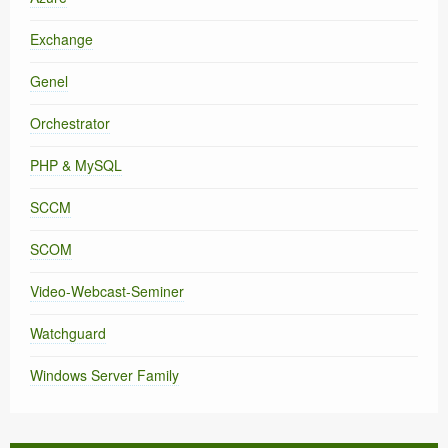
Exchange
Genel
Orchestrator
PHP & MySQL
SCCM
SCOM
Video-Webcast-Seminer
Watchguard
Windows Server Family