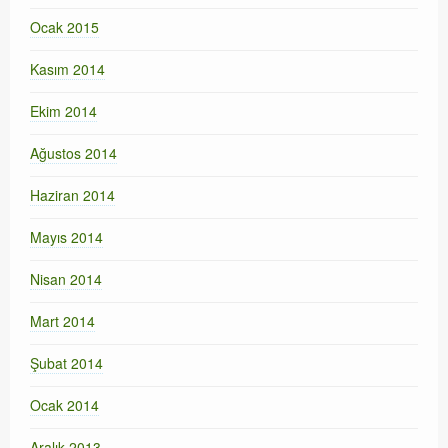
Ocak 2015
Kasım 2014
Ekim 2014
Ağustos 2014
Haziran 2014
Mayıs 2014
Nisan 2014
Mart 2014
Şubat 2014
Ocak 2014
Aralık 2013