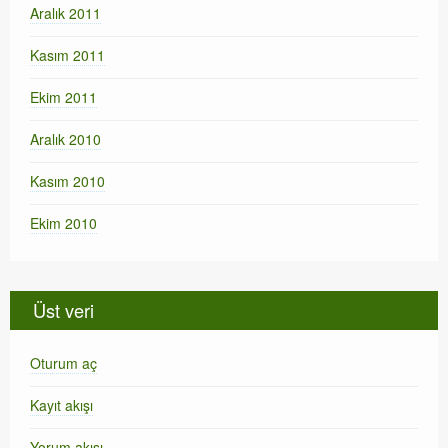
Aralık 2011
Kasım 2011
Ekim 2011
Aralık 2010
Kasım 2010
Ekim 2010
Üst veri
Oturum aç
Kayıt akışı
Yorum akışı