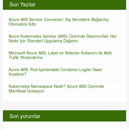
Son Yazılar
Azure AKS Service Connector: Dış Servislere Bağlantıyı
Otomatize Edin
Azure Kubernetes Service (AKS) Üzerinde DaemonSet: Her
Node İçin Standart Uygulama Dağıtımı
Microsoft Azure AKS: Label ve Selector Kullanımı ile Akıllı
Trafik Yönlendirme
Azure AKS: Pod İçerisindeki Container Logları Nasıl
İncelenir?
Kubernetes Namespace Nedir? Azure AKS Üzerinde
Mantıksal İzolasyon
Son yorumlar