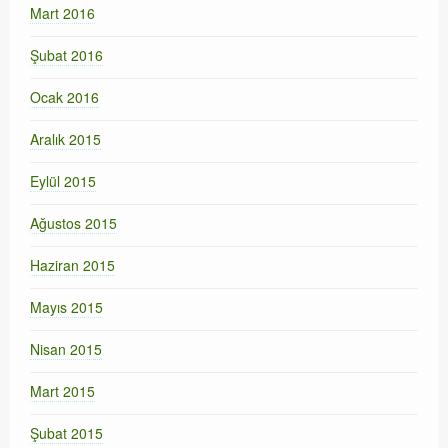
Mart 2016
Şubat 2016
Ocak 2016
Aralık 2015
Eylül 2015
Ağustos 2015
Haziran 2015
Mayıs 2015
Nisan 2015
Mart 2015
Şubat 2015