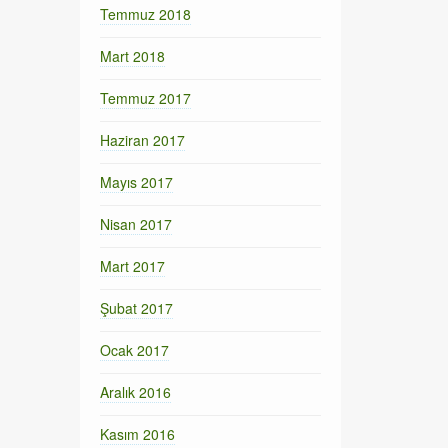
Temmuz 2018
Mart 2018
Temmuz 2017
Haziran 2017
Mayıs 2017
Nisan 2017
Mart 2017
Şubat 2017
Ocak 2017
Aralık 2016
Kasım 2016