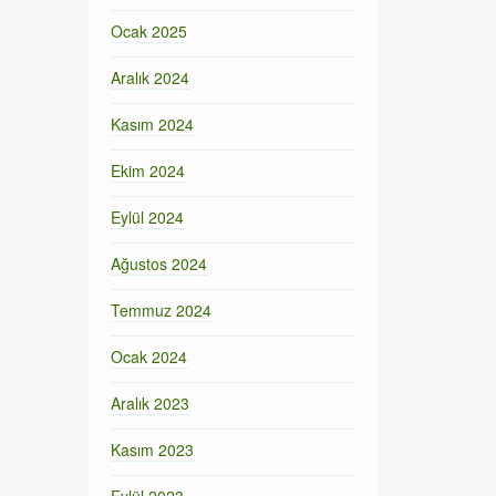
Ocak 2025
Aralık 2024
Kasım 2024
Ekim 2024
Eylül 2024
Ağustos 2024
Temmuz 2024
Ocak 2024
Aralık 2023
Kasım 2023