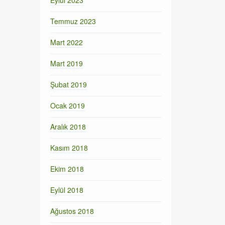
Eylül 2023
Temmuz 2023
Mart 2022
Mart 2019
Şubat 2019
Ocak 2019
Aralık 2018
Kasım 2018
Ekim 2018
Eylül 2018
Ağustos 2018