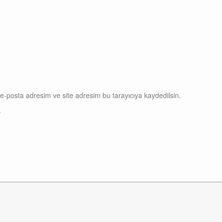
e-posta adresim ve site adresim bu tarayıcıya kaydedilsin.
.