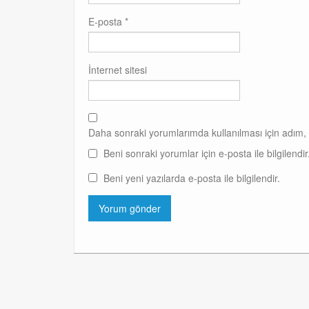
E-posta
*
İnternet sitesi
Daha sonraki yorumlarımda kullanılması için adım, 
Beni sonraki yorumlar için e-posta ile bilgilendir
Beni yeni yazılarda e-posta ile bilgilendir.