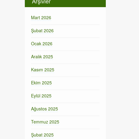
Arşivler
Mart 2026
Şubat 2026
Ocak 2026
Aralık 2025
Kasım 2025
Ekim 2025
Eylül 2025
Ağustos 2025
Temmuz 2025
Şubat 2025