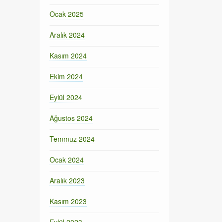
Ocak 2025
Aralık 2024
Kasım 2024
Ekim 2024
Eylül 2024
Ağustos 2024
Temmuz 2024
Ocak 2024
Aralık 2023
Kasım 2023