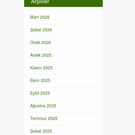
Arşivler
Mart 2026
Şubat 2026
Ocak 2026
Aralık 2025
Kasım 2025
Ekim 2025
Eylül 2025
Ağustos 2025
Temmuz 2025
Şubat 2025