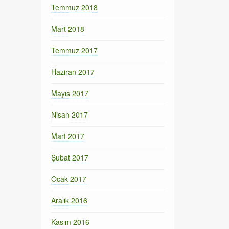
Temmuz 2018
Mart 2018
Temmuz 2017
Haziran 2017
Mayıs 2017
Nisan 2017
Mart 2017
Şubat 2017
Ocak 2017
Aralık 2016
Kasım 2016