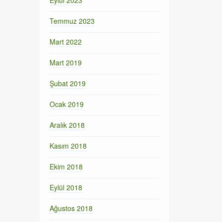
Eylül 2023
Temmuz 2023
Mart 2022
Mart 2019
Şubat 2019
Ocak 2019
Aralık 2018
Kasım 2018
Ekim 2018
Eylül 2018
Ağustos 2018