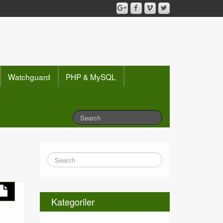
Watchguard
PHP & MySQL
Kategoriler