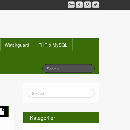
Watchguard
PHP & MySQL
Kategoriler