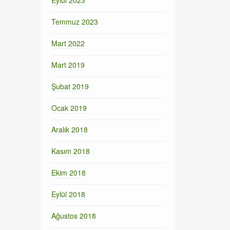
Eylül 2023
Temmuz 2023
Mart 2022
Mart 2019
Şubat 2019
Ocak 2019
Aralık 2018
Kasım 2018
Ekim 2018
Eylül 2018
Ağustos 2018