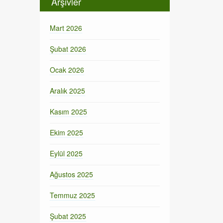
Arşivler
Mart 2026
Şubat 2026
Ocak 2026
Aralık 2025
Kasım 2025
Ekim 2025
Eylül 2025
Ağustos 2025
Temmuz 2025
Şubat 2025