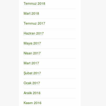
Temmuz 2018
Mart 2018
Temmuz 2017
Haziran 2017
Mayıs 2017
Nisan 2017
Mart 2017
Şubat 2017
Ocak 2017
Aralık 2016
Kasım 2016