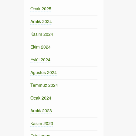
Ocak 2025
Aralık 2024
Kasım 2024
Ekim 2024
Eylül 2024
Ağustos 2024
Temmuz 2024
Ocak 2024
Aralık 2023
Kasım 2023