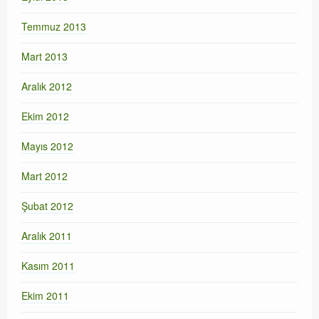
Temmuz 2013
Mart 2013
Aralık 2012
Ekim 2012
Mayıs 2012
Mart 2012
Şubat 2012
Aralık 2011
Kasım 2011
Ekim 2011