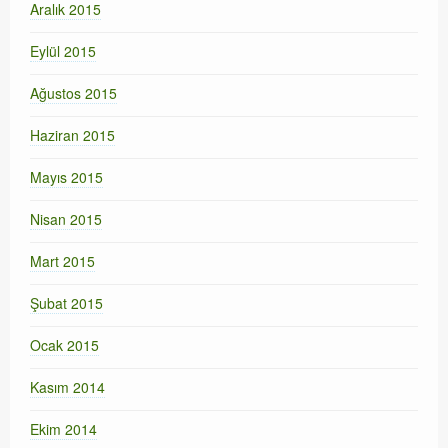
Aralık 2015
Eylül 2015
Ağustos 2015
Haziran 2015
Mayıs 2015
Nisan 2015
Mart 2015
Şubat 2015
Ocak 2015
Kasım 2014
Ekim 2014