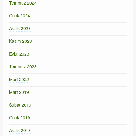
Temmuz 2024
Ocak 2024
Aralık 2023
Kasım 2023
Eylül 2023
Temmuz 2023
Mart 2022
Mart 2019
Şubat 2019
Ocak 2019
Aralık 2018