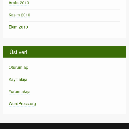
Aralık 2010
Kasım 2010
Ekim 2010
Üst veri
Oturum aç
Kayıt akışı
Yorum akışı
WordPress.org