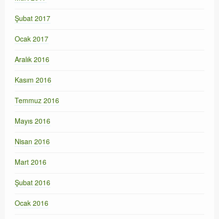
Şubat 2017
Ocak 2017
Aralık 2016
Kasım 2016
Temmuz 2016
Mayıs 2016
Nisan 2016
Mart 2016
Şubat 2016
Ocak 2016