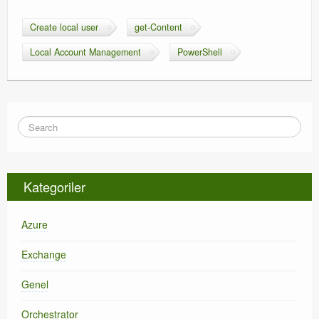
Create local user
get-Content
Local Account Management
PowerShell
Kategoriler
Azure
Exchange
Genel
Orchestrator