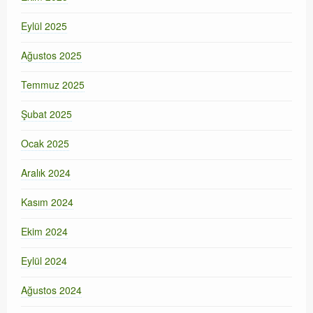
Eylül 2025
Ağustos 2025
Temmuz 2025
Şubat 2025
Ocak 2025
Aralık 2024
Kasım 2024
Ekim 2024
Eylül 2024
Ağustos 2024