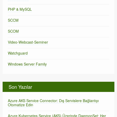
PHP & MySQL
SCCM
SCOM
Video-Webcast-Seminer
Watchguard
Windows Server Family
Son Yazılar
Azure AKS Service Connector: Dış Servislere Bağlantıyı
Otomatize Edin
Azure Kubernetes Service (AKS) Üzerinde DaemonSet: Her