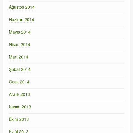
Ağustos 2014
Haziran 2014
Mayıs 2014
Nisan 2014
Mart 2014
Şubat 2014
Ocak 2014
Aralık 2013
Kasım 2013
Ekim 2013
Eylül 2013