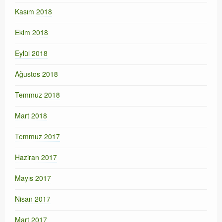
Kasım 2018
Ekim 2018
Eylül 2018
Ağustos 2018
Temmuz 2018
Mart 2018
Temmuz 2017
Haziran 2017
Mayıs 2017
Nisan 2017
Mart 2017