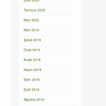
Eylül 2023
Temmuz 2023
Mart 2022
Mart 2019
Şubat 2019
Ocak 2019
Aralık 2018
Kasım 2018
Ekim 2018
Eylül 2018
Ağustos 2018