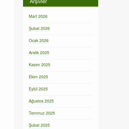
Arşivler
Mart 2026
Şubat 2026
Ocak 2026
Aralık 2025
Kasım 2025
Ekim 2025
Eylül 2025
Ağustos 2025
Temmuz 2025
Şubat 2025