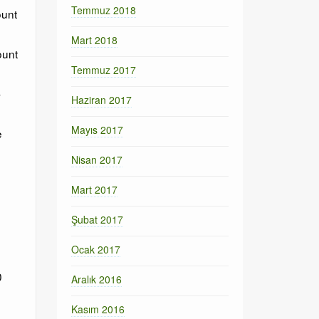
Temmuz 2018
ount
Mart 2018
ount
Temmuz 2017
-
Haziran 2017
Mayıs 2017
e
Nisan 2017
Mart 2017
Şubat 2017
Ocak 2017
0
Aralık 2016
Kasım 2016