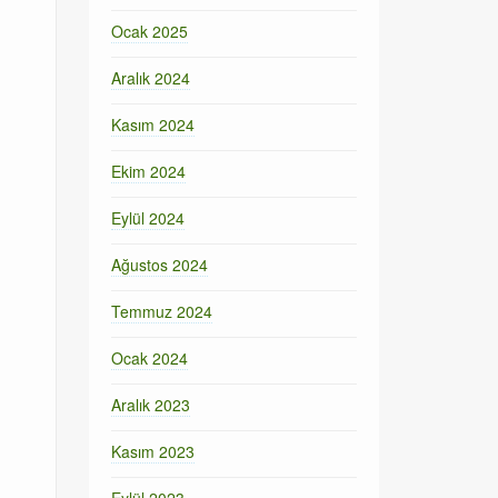
Ocak 2025
Aralık 2024
Kasım 2024
Ekim 2024
Eylül 2024
Ağustos 2024
Temmuz 2024
Ocak 2024
Aralık 2023
Kasım 2023