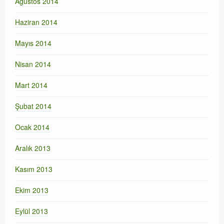
Ağustos 2014
Haziran 2014
Mayıs 2014
Nisan 2014
Mart 2014
Şubat 2014
Ocak 2014
Aralık 2013
Kasım 2013
Ekim 2013
Eylül 2013