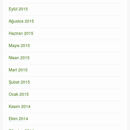
Eylül 2015
Ağustos 2015
Haziran 2015
Mayıs 2015
Nisan 2015
Mart 2015
Şubat 2015
Ocak 2015
Kasım 2014
Ekim 2014