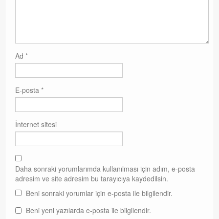
Ad
*
E-posta
*
İnternet sitesi
Daha sonraki yorumlarımda kullanılması için adım, e-posta
adresim ve site adresim bu tarayıcıya kaydedilsin.
Beni sonraki yorumlar için e-posta ile bilgilendir.
Beni yeni yazılarda e-posta ile bilgilendir.