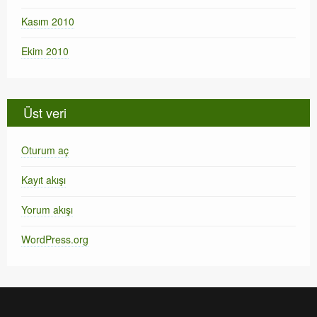
Kasım 2010
Ekim 2010
Üst veri
Oturum aç
Kayıt akışı
Yorum akışı
WordPress.org