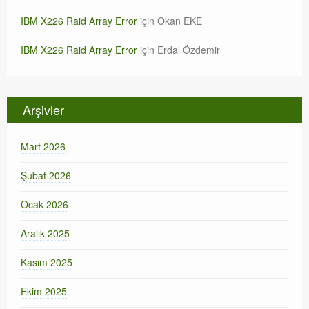
IBM X226 Raid Array Error
için
Okan EKE
IBM X226 Raid Array Error
için
Erdal Özdemir
Arşivler
Mart 2026
Şubat 2026
Ocak 2026
Aralık 2025
Kasım 2025
Ekim 2025