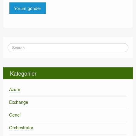
Kategoriler
Azure
Exchange
Genel
Orchestrator