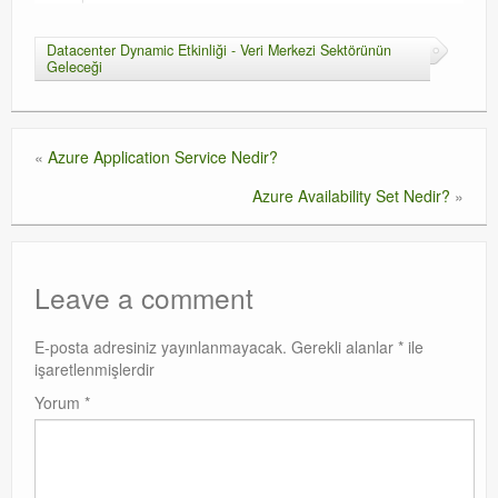
Datacenter Dynamic Etkinliği - Veri Merkezi Sektörünün
Geleceği
«
Azure Application Service Nedir?
Azure Availability Set Nedir?
»
Leave a comment
E-posta adresiniz yayınlanmayacak.
Gerekli alanlar
*
ile
işaretlenmişlerdir
Yorum
*