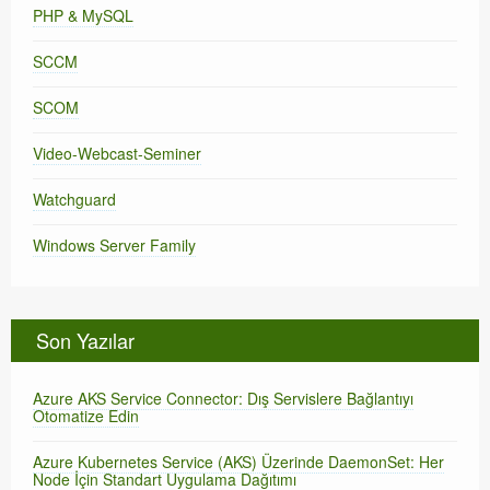
PHP & MySQL
SCCM
SCOM
Video-Webcast-Seminer
Watchguard
Windows Server Family
Son Yazılar
Azure AKS Service Connector: Dış Servislere Bağlantıyı
Otomatize Edin
Azure Kubernetes Service (AKS) Üzerinde DaemonSet: Her
Node İçin Standart Uygulama Dağıtımı