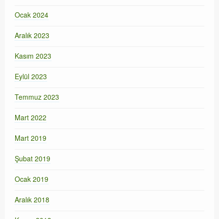
Ocak 2024
Aralık 2023
Kasım 2023
Eylül 2023
Temmuz 2023
Mart 2022
Mart 2019
Şubat 2019
Ocak 2019
Aralık 2018