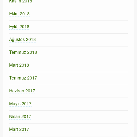
Kasım 2018
Ekim 2018
Eylül 2018
Ağustos 2018
Temmuz 2018
Mart 2018
Temmuz 2017
Haziran 2017
Mayıs 2017
Nisan 2017
Mart 2017