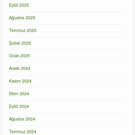
Eylül 2025
Ağustos 2025
Temmuz 2025
Şubat 2025
Ocak 2025
Aralık 2024
Kasım 2024
Ekim 2024
Eylül 2024
Ağustos 2024
Temmuz 2024