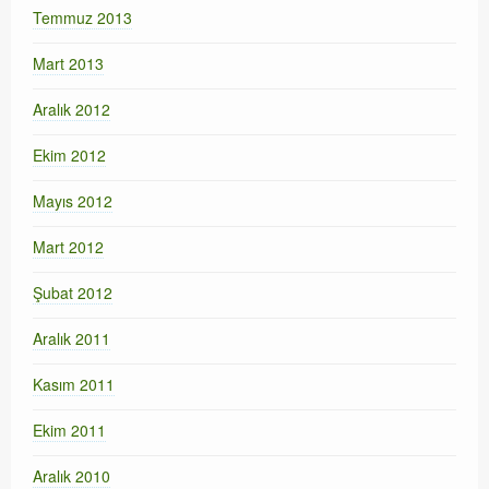
Temmuz 2013
Mart 2013
Aralık 2012
Ekim 2012
Mayıs 2012
Mart 2012
Şubat 2012
Aralık 2011
Kasım 2011
Ekim 2011
Aralık 2010