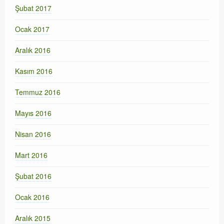
Şubat 2017
Ocak 2017
Aralık 2016
Kasım 2016
Temmuz 2016
Mayıs 2016
Nisan 2016
Mart 2016
Şubat 2016
Ocak 2016
Aralık 2015