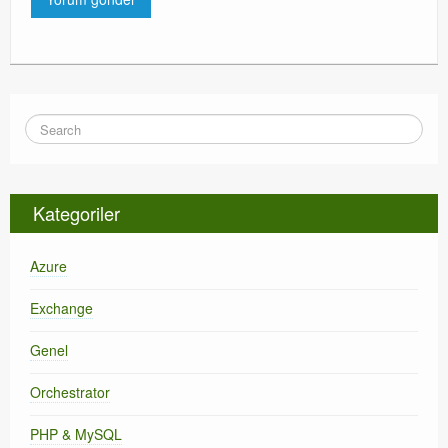
Kategoriler
Azure
Exchange
Genel
Orchestrator
PHP & MySQL