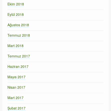
Ekim 2018
Eylül 2018
Ağustos 2018
Temmuz 2018
Mart 2018
Temmuz 2017
Haziran 2017
Mayıs 2017
Nisan 2017
Mart 2017
Şubat 2017