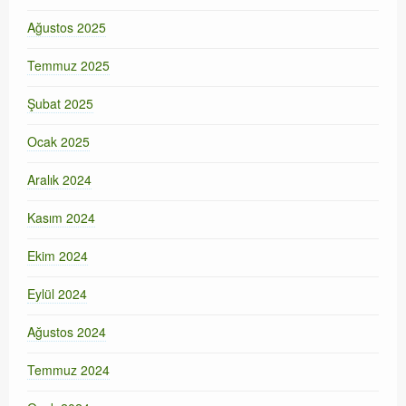
Ağustos 2025
Temmuz 2025
Şubat 2025
Ocak 2025
Aralık 2024
Kasım 2024
Ekim 2024
Eylül 2024
Ağustos 2024
Temmuz 2024