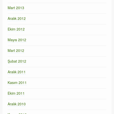
Mart 2013
Aralık 2012
Ekim 2012
Mayıs 2012
Mart 2012
Şubat 2012
Aralık 2011
Kasım 2011
Ekim 2011
Aralık 2010