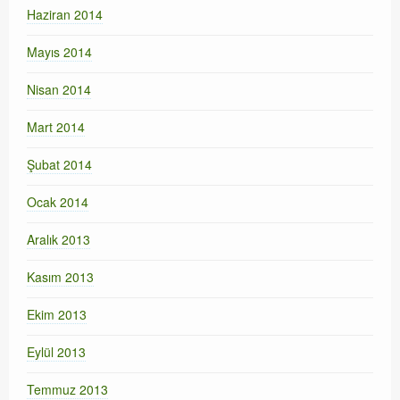
Haziran 2014
Mayıs 2014
Nisan 2014
Mart 2014
Şubat 2014
Ocak 2014
Aralık 2013
Kasım 2013
Ekim 2013
Eylül 2013
Temmuz 2013