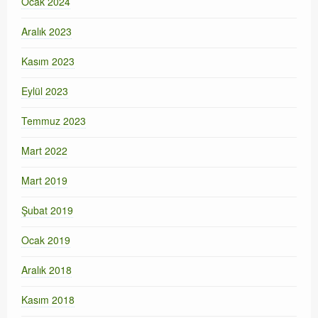
Ocak 2024
Aralık 2023
Kasım 2023
Eylül 2023
Temmuz 2023
Mart 2022
Mart 2019
Şubat 2019
Ocak 2019
Aralık 2018
Kasım 2018