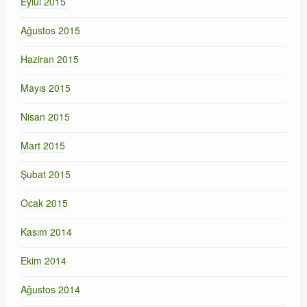
Eylül 2015
Ağustos 2015
Haziran 2015
Mayıs 2015
Nisan 2015
Mart 2015
Şubat 2015
Ocak 2015
Kasım 2014
Ekim 2014
Ağustos 2014