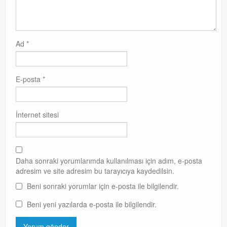
Ad
*
E-posta
*
İnternet sitesi
Daha sonraki yorumlarımda kullanılması için adım, e-posta
adresim ve site adresim bu tarayıcıya kaydedilsin.
Beni sonraki yorumlar için e-posta ile bilgilendir.
Beni yeni yazılarda e-posta ile bilgilendir.