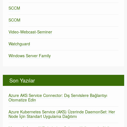
SCCM
SCOM
Video-Webcast-Seminer
Watchguard
Windows Server Family
Son Yazılar
Azure AKS Service Connector: Dış Servislere Bağlantıyı
Otomatize Edin
Azure Kubernetes Service (AKS) Üzerinde DaemonSet: Her
Node İçin Standart Uygulama Dağıtımı