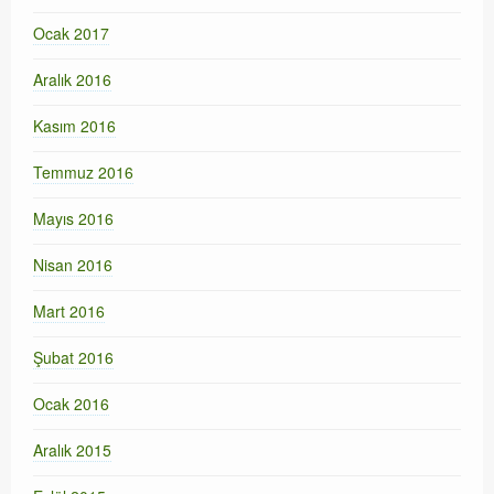
Ocak 2017
Aralık 2016
Kasım 2016
Temmuz 2016
Mayıs 2016
Nisan 2016
Mart 2016
Şubat 2016
Ocak 2016
Aralık 2015