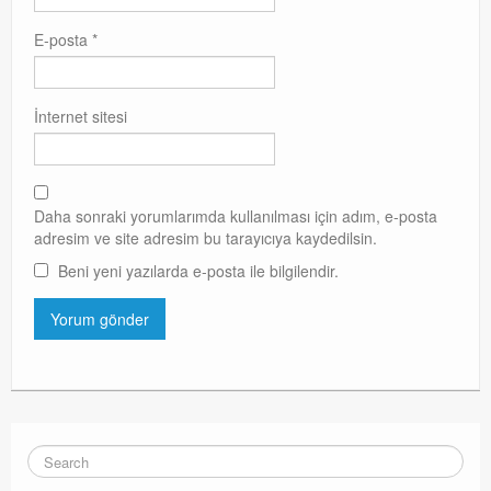
E-posta
*
İnternet sitesi
Daha sonraki yorumlarımda kullanılması için adım, e-posta
adresim ve site adresim bu tarayıcıya kaydedilsin.
Beni yeni yazılarda e-posta ile bilgilendir.