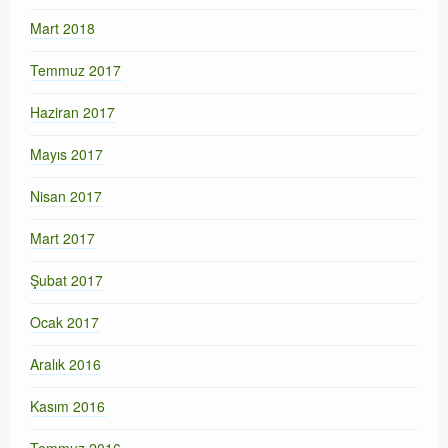
Mart 2018
Temmuz 2017
Haziran 2017
Mayıs 2017
Nisan 2017
Mart 2017
Şubat 2017
Ocak 2017
Aralık 2016
Kasım 2016