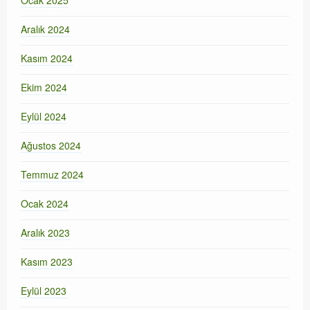
Ocak 2025
Aralık 2024
Kasım 2024
Ekim 2024
Eylül 2024
Ağustos 2024
Temmuz 2024
Ocak 2024
Aralık 2023
Kasım 2023
Eylül 2023