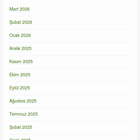
Mart 2026
Şubat 2026
Ocak 2026
Aralık 2025
Kasım 2025
Ekim 2025
Eylül 2025
Ağustos 2025
Temmuz 2025
Şubat 2025