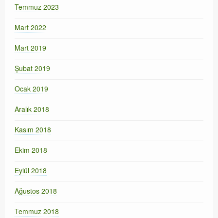
Temmuz 2023
Mart 2022
Mart 2019
Şubat 2019
Ocak 2019
Aralık 2018
Kasım 2018
Ekim 2018
Eylül 2018
Ağustos 2018
Temmuz 2018