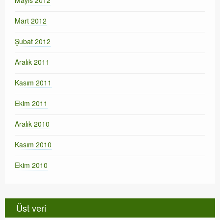
Mayıs 2012
Mart 2012
Şubat 2012
Aralık 2011
Kasım 2011
Ekim 2011
Aralık 2010
Kasım 2010
Ekim 2010
Üst veri