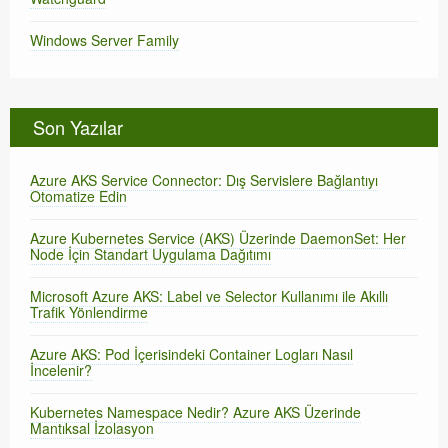
Windows Server Family
Son Yazılar
Azure AKS Service Connector: Dış Servislere Bağlantıyı
Otomatize Edin
Azure Kubernetes Service (AKS) Üzerinde DaemonSet: Her
Node İçin Standart Uygulama Dağıtımı
Microsoft Azure AKS: Label ve Selector Kullanımı ile Akıllı
Trafik Yönlendirme
Azure AKS: Pod İçerisindeki Container Logları Nasıl
İncelenir?
Kubernetes Namespace Nedir? Azure AKS Üzerinde
Mantıksal İzolasyon