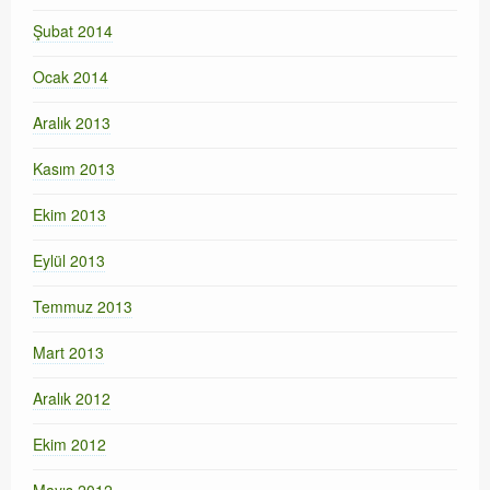
Şubat 2014
Ocak 2014
Aralık 2013
Kasım 2013
Ekim 2013
Eylül 2013
Temmuz 2013
Mart 2013
Aralık 2012
Ekim 2012