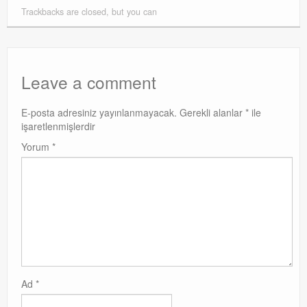
Trackbacks are closed, but you can
Leave a comment
E-posta adresiniz yayınlanmayacak.
Gerekli alanlar
*
ile
işaretlenmişlerdir
Yorum
*
Ad
*