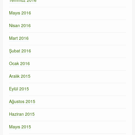
Temmuz 2016
Mayıs 2016
Nisan 2016
Mart 2016
Şubat 2016
Ocak 2016
Aralık 2015
Eylül 2015
Ağustos 2015
Haziran 2015
Mayıs 2015