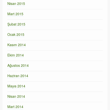
Nisan 2015
Mart 2015
Şubat 2015
Ocak 2015
Kasım 2014
Ekim 2014
Ağustos 2014
Haziran 2014
Mayıs 2014
Nisan 2014
Mart 2014