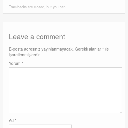
Trackbacks are closed, but you can
Leave a comment
E-posta adresiniz yayınlanmayacak.
Gerekli alanlar
*
ile
işaretlenmişlerdir
Yorum
*
Ad
*