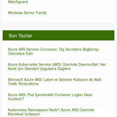
Watchguard
Windows Server Family
Son Yazılar
Azure AKS Service Connector: Dış Servislere Bağlantıyı
Otomatize Edin
Azure Kubernetes Service (AKS) Üzerinde DaemonSet: Her
Node İçin Standart Uygulama Dağıtımı
Microsoft Azure AKS: Label ve Selector Kullanımı ile Akıllı
Trafik Yönlendirme
Azure AKS: Pod İçerisindeki Container Logları Nasıl
İncelenir?
Kubernetes Namespace Nedir? Azure AKS Üzerinde
Mantıksal İzolasyon