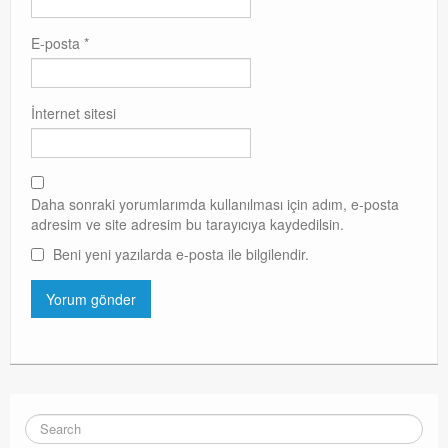
E-posta
*
İnternet sitesi
Daha sonraki yorumlarımda kullanılması için adım, e-posta
adresim ve site adresim bu tarayıcıya kaydedilsin.
Beni yeni yazılarda e-posta ile bilgilendir.