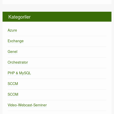
Kategoriler
Azure
Exchange
Genel
Orchestrator
PHP & MySQL
SCCM
SCOM
Video-Webcast-Seminer