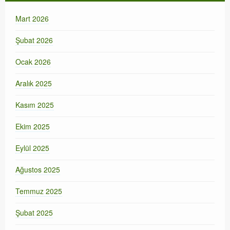
Mart 2026
Şubat 2026
Ocak 2026
Aralık 2025
Kasım 2025
Ekim 2025
Eylül 2025
Ağustos 2025
Temmuz 2025
Şubat 2025