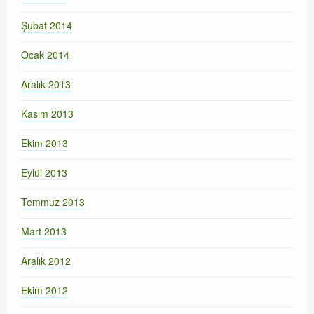
Şubat 2014
Ocak 2014
Aralık 2013
Kasım 2013
Ekim 2013
Eylül 2013
Temmuz 2013
Mart 2013
Aralık 2012
Ekim 2012