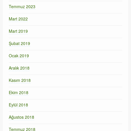
Temmuz 2023
Mart 2022
Mart 2019
Şubat 2019
Ocak 2019
Aralık 2018
Kasım 2018
Ekim 2018
Eylül 2018
Ağustos 2018
Temmuz 2018