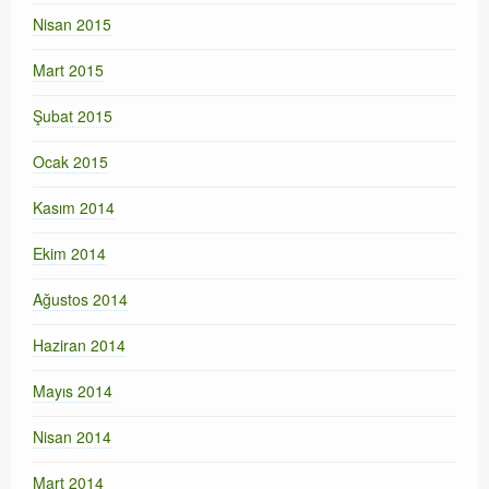
Nisan 2015
Mart 2015
Şubat 2015
Ocak 2015
Kasım 2014
Ekim 2014
Ağustos 2014
Haziran 2014
Mayıs 2014
Nisan 2014
Mart 2014