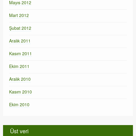
Mayıs 2012
Mart 2012
Şubat 2012
Aralık 2011
Kasım 2011
Ekim 2011
Aralık 2010
Kasım 2010
Ekim 2010
Üst veri