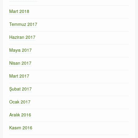
Mart 2018
Temmuz 2017
Haziran 2017
Mayıs 2017
Nisan 2017
Mart 2017
Şubat 2017
Ocak 2017
Aralık 2016
Kasım 2016