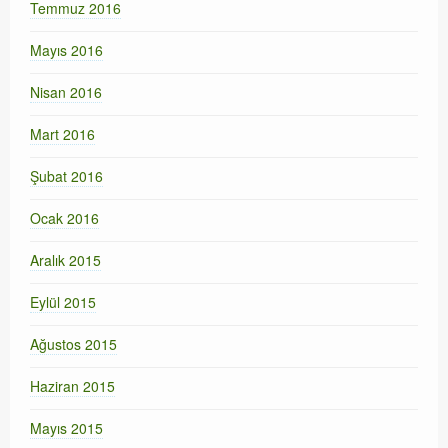
Temmuz 2016
Mayıs 2016
Nisan 2016
Mart 2016
Şubat 2016
Ocak 2016
Aralık 2015
Eylül 2015
Ağustos 2015
Haziran 2015
Mayıs 2015