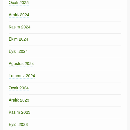
Ocak 2025
Aralık 2024
Kasım 2024
Ekim 2024
Eylül 2024
Ağustos 2024
Temmuz 2024
Ocak 2024
Aralık 2023
Kasım 2023
Eylül 2023