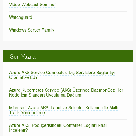
Video-Webcast-Seminer
Watchguard
Windows Server Family
Son Yazılar
Azure AKS Service Connector: Dış Servislere Bağlantıyı
Otomatize Edin
Azure Kubernetes Service (AKS) Üzerinde DaemonSet: Her
Node İçin Standart Uygulama Dağıtımı
Microsoft Azure AKS: Label ve Selector Kullanımı ile Akıllı
Trafik Yönlendirme
Azure AKS: Pod İçerisindeki Container Logları Nasıl
İncelenir?