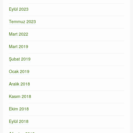
Eylül 2023
Temmuz 2023
Mart 2022
Mart 2019
Şubat 2019
Ocak 2019
Aralık 2018
Kasım 2018
Ekim 2018
Eylül 2018