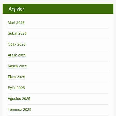
Arşivler
Mart 2026
Şubat 2026
Ocak 2026
Aralık 2025
Kasım 2025
Ekim 2025
Eylül 2025
Ağustos 2025
Temmuz 2025