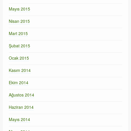
Mayıs 2015
Nisan 2015
Mart 2015
Şubat 2015
Ocak 2015
Kasım 2014
Ekim 2014
Ağustos 2014
Haziran 2014
Mayıs 2014