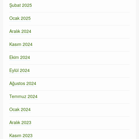
Şubat 2025
Ocak 2025
Aralık 2024
Kasım 2024
Ekim 2024
Eylül 2024
Ağustos 2024
Temmuz 2024
Ocak 2024
Aralık 2023
Kasım 2023