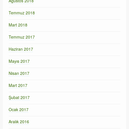
Ağustos 2018
Temmuz 2018
Mart 2018
Temmuz 2017
Haziran 2017
Mayıs 2017
Nisan 2017
Mart 2017
Şubat 2017
Ocak 2017
Aralık 2016