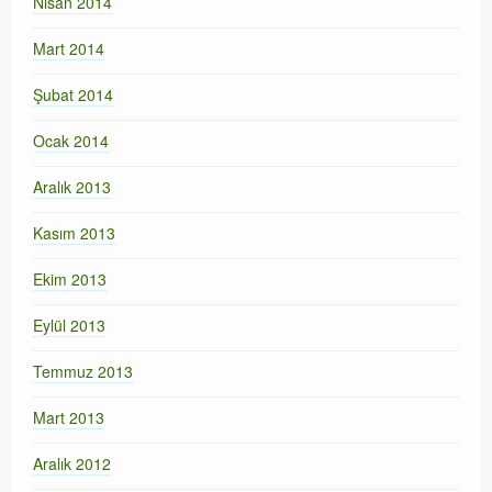
Nisan 2014
Mart 2014
Şubat 2014
Ocak 2014
Aralık 2013
Kasım 2013
Ekim 2013
Eylül 2013
Temmuz 2013
Mart 2013
Aralık 2012