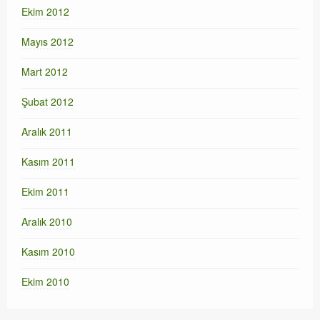
Ekim 2012
Mayıs 2012
Mart 2012
Şubat 2012
Aralık 2011
Kasım 2011
Ekim 2011
Aralık 2010
Kasım 2010
Ekim 2010