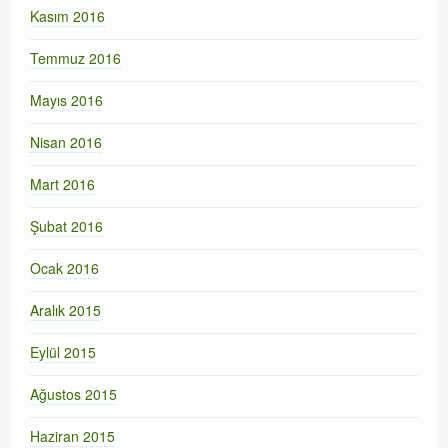
Kasım 2016
Temmuz 2016
Mayıs 2016
Nisan 2016
Mart 2016
Şubat 2016
Ocak 2016
Aralık 2015
Eylül 2015
Ağustos 2015
Haziran 2015