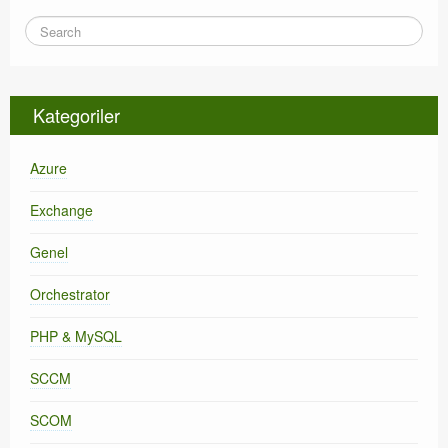
Kategoriler
Azure
Exchange
Genel
Orchestrator
PHP & MySQL
SCCM
SCOM