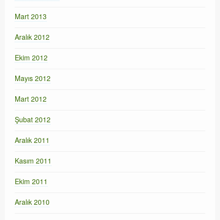
Mart 2013
Aralık 2012
Ekim 2012
Mayıs 2012
Mart 2012
Şubat 2012
Aralık 2011
Kasım 2011
Ekim 2011
Aralık 2010