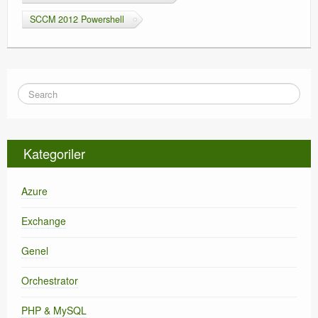
SCCM 2012 Powershell
Kategoriler
Azure
Exchange
Genel
Orchestrator
PHP & MySQL