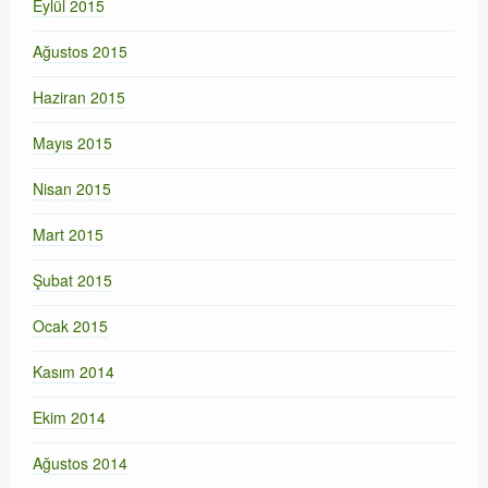
Eylül 2015
Ağustos 2015
Haziran 2015
Mayıs 2015
Nisan 2015
Mart 2015
Şubat 2015
Ocak 2015
Kasım 2014
Ekim 2014
Ağustos 2014