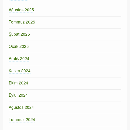
Ağustos 2025
Temmuz 2025
Şubat 2025
Ocak 2025
Aralık 2024
Kasım 2024
Ekim 2024
Eylül 2024
Ağustos 2024
Temmuz 2024