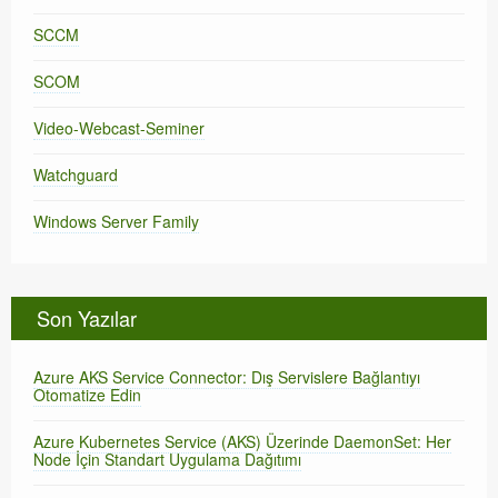
SCCM
SCOM
Video-Webcast-Seminer
Watchguard
Windows Server Family
Son Yazılar
Azure AKS Service Connector: Dış Servislere Bağlantıyı
Otomatize Edin
Azure Kubernetes Service (AKS) Üzerinde DaemonSet: Her
Node İçin Standart Uygulama Dağıtımı