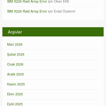
IBM X226 Raid Array Error
için
Okan EKE
IBM X226 Raid Array Error
için
Erdal Özdemir
Arşivler
Mart 2026
Şubat 2026
Ocak 2026
Aralık 2025
Kasım 2025
Ekim 2025
Eylül 2025