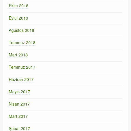
Ekim 2018
Eylül 2018
Ağustos 2018
Temmuz 2018
Mart 2018
Temmuz 2017
Haziran 2017
Mayıs 2017
Nisan 2017
Mart 2017
Şubat 2017