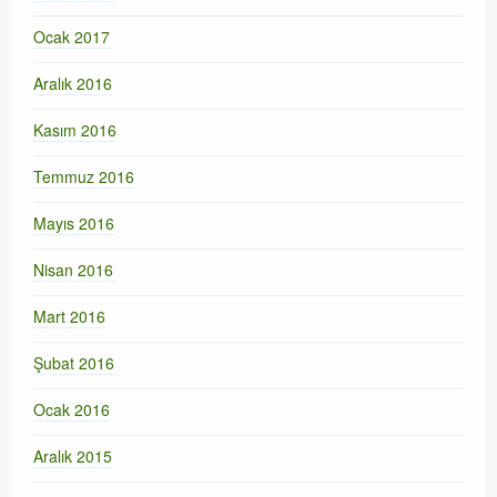
Ocak 2017
Aralık 2016
Kasım 2016
Temmuz 2016
Mayıs 2016
Nisan 2016
Mart 2016
Şubat 2016
Ocak 2016
Aralık 2015