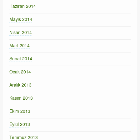
Haziran 2014
Mayıs 2014
Nisan 2014
Mart 2014
Şubat 2014
Ocak 2014
Aralık 2013
Kasım 2013
Ekim 2013
Eylül 2013
Temmuz 2013