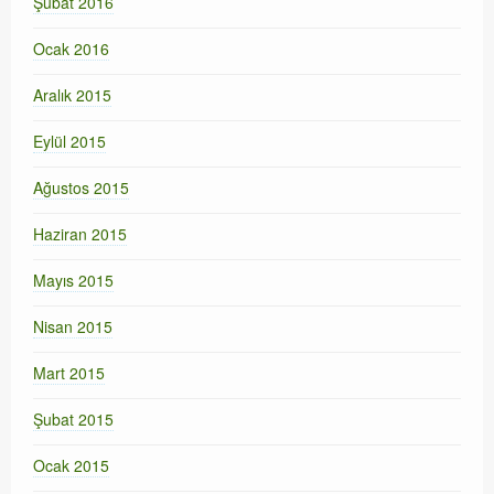
Şubat 2016
Ocak 2016
Aralık 2015
Eylül 2015
Ağustos 2015
Haziran 2015
Mayıs 2015
Nisan 2015
Mart 2015
Şubat 2015
Ocak 2015