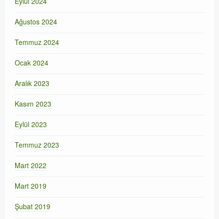
Eylül 2024
Ağustos 2024
Temmuz 2024
Ocak 2024
Aralık 2023
Kasım 2023
Eylül 2023
Temmuz 2023
Mart 2022
Mart 2019
Şubat 2019