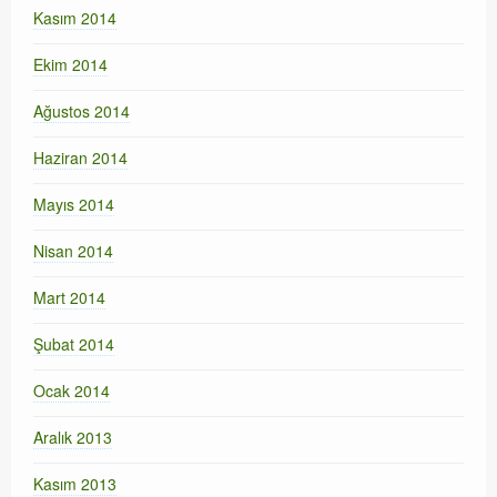
Kasım 2014
Ekim 2014
Ağustos 2014
Haziran 2014
Mayıs 2014
Nisan 2014
Mart 2014
Şubat 2014
Ocak 2014
Aralık 2013
Kasım 2013