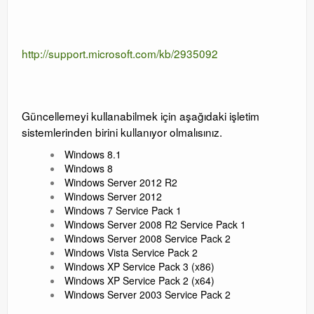
http://support.microsoft.com/kb/2935092
Güncellemeyi kullanabilmek için aşağıdaki işletim
sistemlerinden birini kullanıyor olmalısınız.
Windows 8.1
Windows 8
Windows Server 2012 R2
Windows Server 2012
Windows 7 Service Pack 1
Windows Server 2008 R2 Service Pack 1
Windows Server 2008 Service Pack 2
Windows Vista Service Pack 2
Windows XP Service Pack 3 (x86)
Windows XP Service Pack 2 (x64)
Windows Server 2003 Service Pack 2