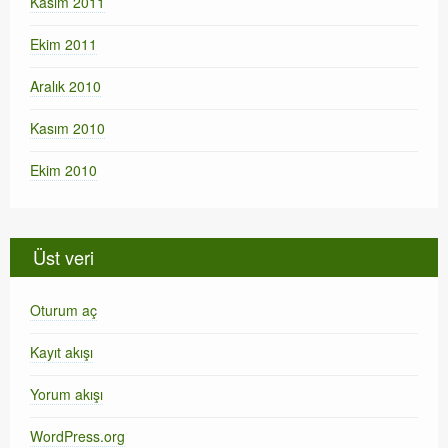
Kasım 2011
Ekim 2011
Aralık 2010
Kasım 2010
Ekim 2010
Üst veri
Oturum aç
Kayıt akışı
Yorum akışı
WordPress.org