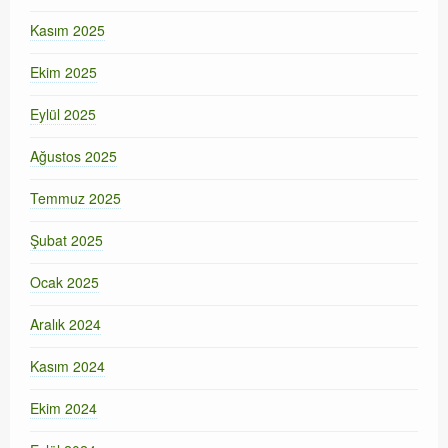
Kasım 2025
Ekim 2025
Eylül 2025
Ağustos 2025
Temmuz 2025
Şubat 2025
Ocak 2025
Aralık 2024
Kasım 2024
Ekim 2024