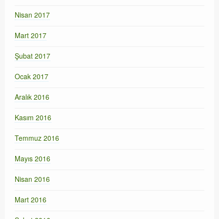
Nisan 2017
Mart 2017
Şubat 2017
Ocak 2017
Aralık 2016
Kasım 2016
Temmuz 2016
Mayıs 2016
Nisan 2016
Mart 2016