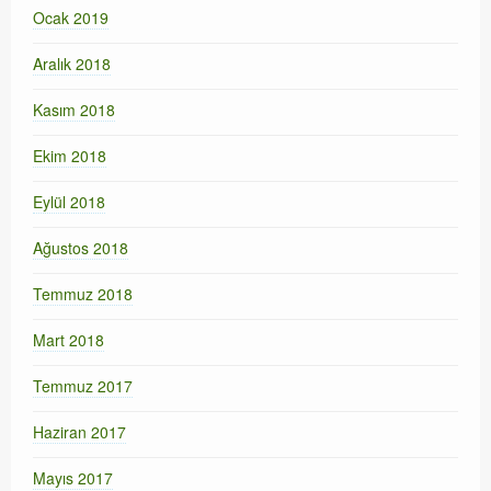
Ocak 2019
Aralık 2018
Kasım 2018
Ekim 2018
Eylül 2018
Ağustos 2018
Temmuz 2018
Mart 2018
Temmuz 2017
Haziran 2017
Mayıs 2017