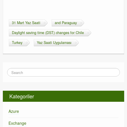
31 Mart Yaz Saati
and Paraguay
Daylight saving time (DST) changes for Chile
Turkey
Yaz Saati Uygulaması
Kategoriler
Azure
Exchange