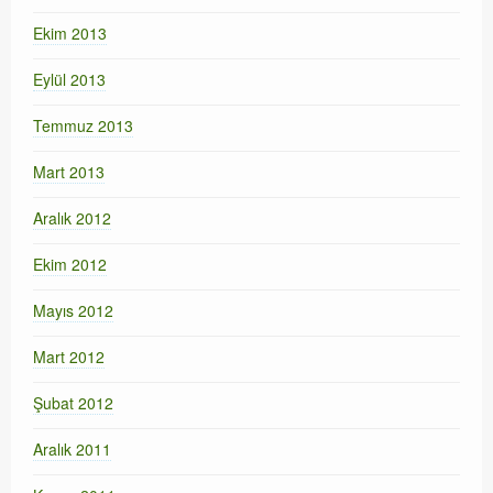
Ekim 2013
Eylül 2013
Temmuz 2013
Mart 2013
Aralık 2012
Ekim 2012
Mayıs 2012
Mart 2012
Şubat 2012
Aralık 2011