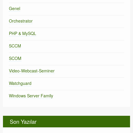
Genel
Orchestrator
PHP & MySQL
SCCM
SCOM
Video-Webcast-Seminer
Watchguard
Windows Server Family
Son Yazılar