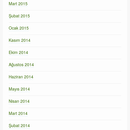
Mart 2015
Şubat 2015
Ocak 2015
Kasım 2014
Ekim 2014
Ağustos 2014
Haziran 2014
Mayıs 2014
Nisan 2014
Mart 2014
Şubat 2014