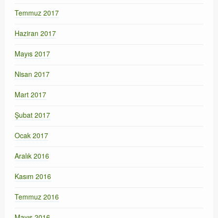
Temmuz 2017
Haziran 2017
Mayıs 2017
Nisan 2017
Mart 2017
Şubat 2017
Ocak 2017
Aralık 2016
Kasım 2016
Temmuz 2016
Mayıs 2016