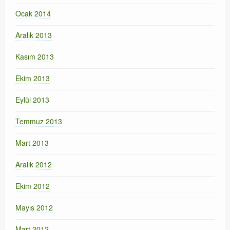
Ocak 2014
Aralık 2013
Kasım 2013
Ekim 2013
Eylül 2013
Temmuz 2013
Mart 2013
Aralık 2012
Ekim 2012
Mayıs 2012
Mart 2012