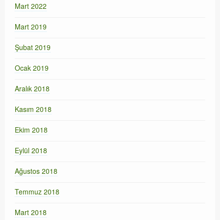
Mart 2022
Mart 2019
Şubat 2019
Ocak 2019
Aralık 2018
Kasım 2018
Ekim 2018
Eylül 2018
Ağustos 2018
Temmuz 2018
Mart 2018