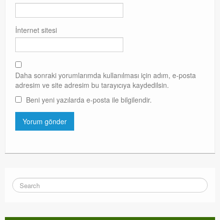
İnternet sitesi
Daha sonraki yorumlarımda kullanılması için adım, e-posta
adresim ve site adresim bu tarayıcıya kaydedilsin.
Beni yeni yazılarda e-posta ile bilgilendir.