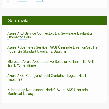
Son Yazılar
Azure AKS Service Connector: Dış Servislere Bağlantıyı
Otomatize Edin
Azure Kubernetes Service (AKS) Üzerinde DaemonSet: Her
Node İçin Standart Uygulama Dağıtımı
Microsoft Azure AKS: Label ve Selector Kullanımı ile Akıllı
Trafik Yönlendirme
Azure AKS: Pod İçerisindeki Container Logları Nasıl
İncelenir?
Kubernetes Namespace Nedir? Azure AKS Üzerinde
Mantıksal İzolasyon