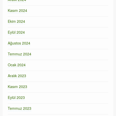
Kasım 2024
Ekim 2024
Eylül 2024
Ağustos 2024
Temmuz 2024
Ocak 2024
Aralık 2023
Kasım 2023
Eylül 2023
Temmuz 2023