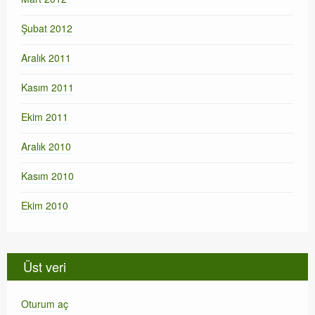
Şubat 2012
Aralık 2011
Kasım 2011
Ekim 2011
Aralık 2010
Kasım 2010
Ekim 2010
Üst veri
Oturum aç