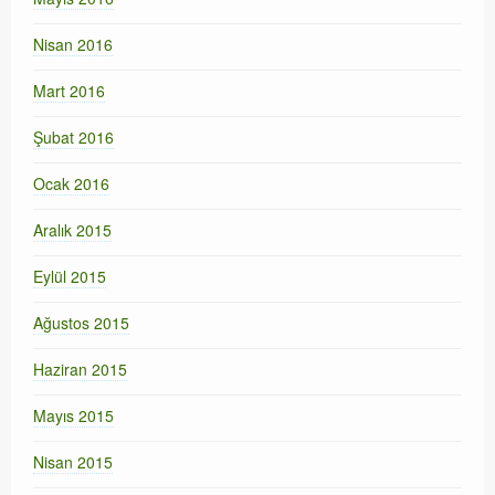
Nisan 2016
Mart 2016
Şubat 2016
Ocak 2016
Aralık 2015
Eylül 2015
Ağustos 2015
Haziran 2015
Mayıs 2015
Nisan 2015