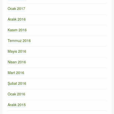
Ocak 2017
Aralık 2016
Kasım 2016
Temmuz 2016
Mayıs 2016
Nisan 2016
Mart 2016
Şubat 2016
Ocak 2016
Aralık 2015