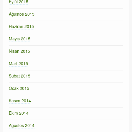
Eylül 2015
Ağustos 2015
Haziran 2015
Mayıs 2015
Nisan 2015
Mart 2015
Şubat 2015
Ocak 2015
Kasım 2014
Ekim 2014
Ağustos 2014