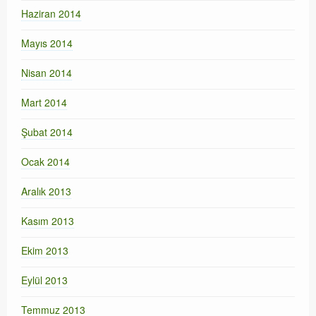
Haziran 2014
Mayıs 2014
Nisan 2014
Mart 2014
Şubat 2014
Ocak 2014
Aralık 2013
Kasım 2013
Ekim 2013
Eylül 2013
Temmuz 2013