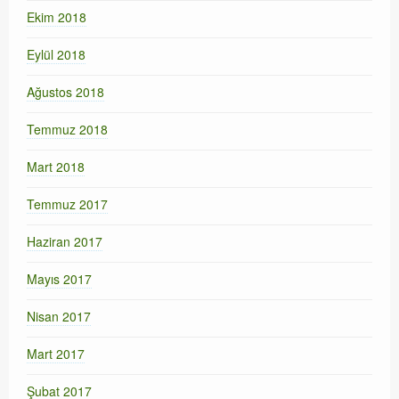
Ekim 2018
Eylül 2018
Ağustos 2018
Temmuz 2018
Mart 2018
Temmuz 2017
Haziran 2017
Mayıs 2017
Nisan 2017
Mart 2017
Şubat 2017