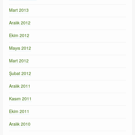
Mart 2013
Aralık 2012
Ekim 2012
Mayıs 2012
Mart 2012
Şubat 2012
Aralık 2011
Kasım 2011
Ekim 2011
Aralık 2010