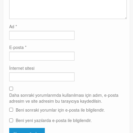
Ad
*
E-posta
*
İnternet sitesi
Daha sonraki yorumlarımda kullanılması için adım, e-posta
adresim ve site adresim bu tarayıcıya kaydedilsin.
Beni sonraki yorumlar için e-posta ile bilgilendir.
Beni yeni yazılarda e-posta ile bilgilendir.