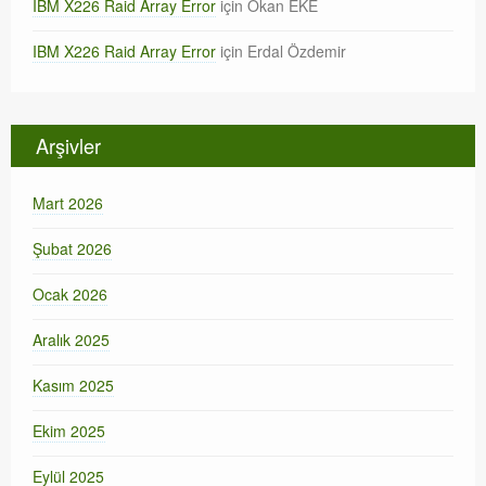
IBM X226 Raid Array Error
için
Okan EKE
IBM X226 Raid Array Error
için
Erdal Özdemir
Arşivler
Mart 2026
Şubat 2026
Ocak 2026
Aralık 2025
Kasım 2025
Ekim 2025
Eylül 2025