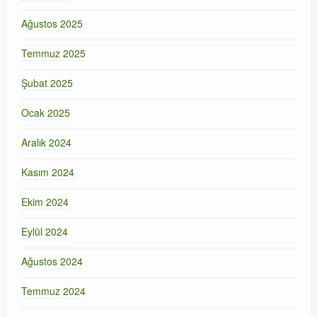
Ağustos 2025
Temmuz 2025
Şubat 2025
Ocak 2025
Aralık 2024
Kasım 2024
Ekim 2024
Eylül 2024
Ağustos 2024
Temmuz 2024