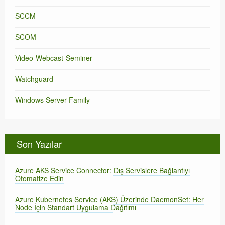
SCCM
SCOM
Video-Webcast-Seminer
Watchguard
Windows Server Family
Son Yazılar
Azure AKS Service Connector: Dış Servislere Bağlantıyı
Otomatize Edin
Azure Kubernetes Service (AKS) Üzerinde DaemonSet: Her
Node İçin Standart Uygulama Dağıtımı