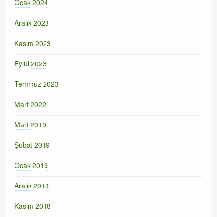
Ocak 2024
Aralık 2023
Kasım 2023
Eylül 2023
Temmuz 2023
Mart 2022
Mart 2019
Şubat 2019
Ocak 2019
Aralık 2018
Kasım 2018