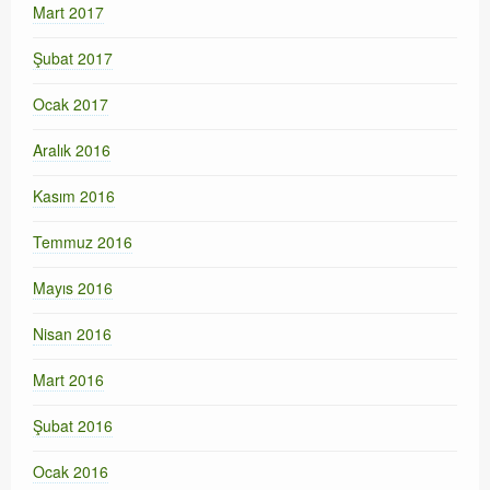
Mart 2017
Şubat 2017
Ocak 2017
Aralık 2016
Kasım 2016
Temmuz 2016
Mayıs 2016
Nisan 2016
Mart 2016
Şubat 2016
Ocak 2016