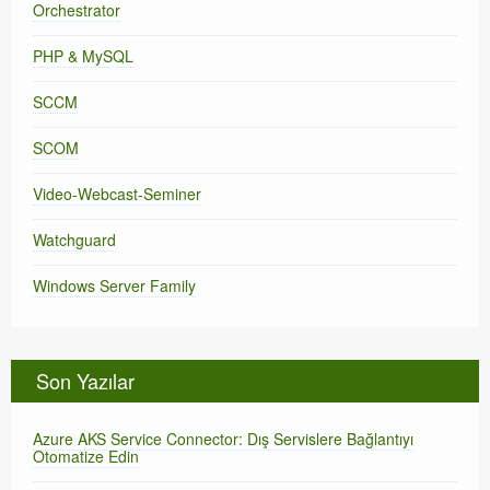
Orchestrator
PHP & MySQL
SCCM
SCOM
Video-Webcast-Seminer
Watchguard
Windows Server Family
Son Yazılar
Azure AKS Service Connector: Dış Servislere Bağlantıyı
Otomatize Edin