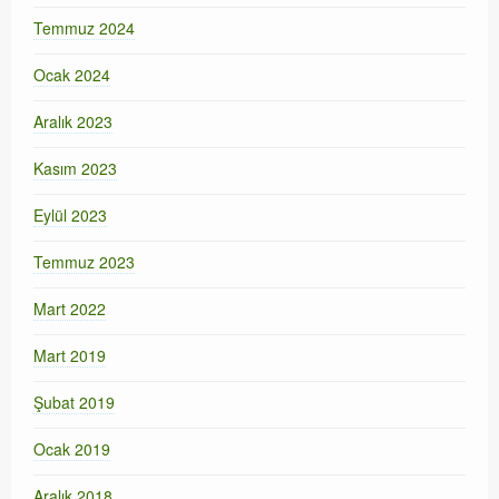
Temmuz 2024
Ocak 2024
Aralık 2023
Kasım 2023
Eylül 2023
Temmuz 2023
Mart 2022
Mart 2019
Şubat 2019
Ocak 2019
Aralık 2018