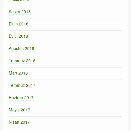
Kasım 2018
Ekim 2018
Eylül 2018
Ağustos 2018
Temmuz 2018
Mart 2018
Temmuz 2017
Haziran 2017
Mayıs 2017
Nisan 2017