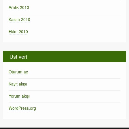
Aralık 2010
Kasım 2010
Ekim 2010
Üst veri
Oturum aç
Kayıt akışı
Yorum akışı
WordPress.org