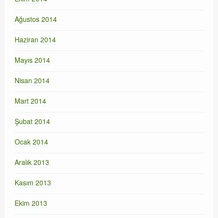
Ağustos 2014
Haziran 2014
Mayıs 2014
Nisan 2014
Mart 2014
Şubat 2014
Ocak 2014
Aralık 2013
Kasım 2013
Ekim 2013