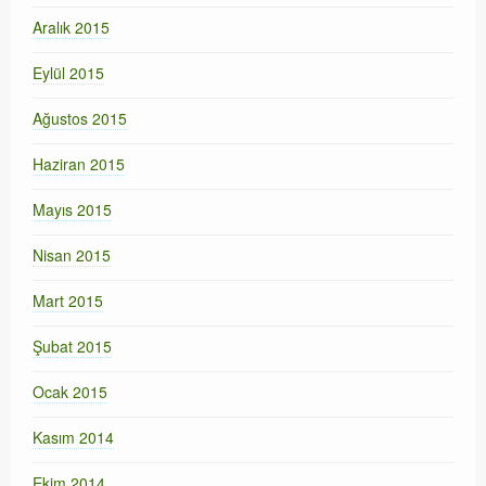
Aralık 2015
Eylül 2015
Ağustos 2015
Haziran 2015
Mayıs 2015
Nisan 2015
Mart 2015
Şubat 2015
Ocak 2015
Kasım 2014
Ekim 2014