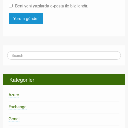
Beni yeni yazılarda e-posta ile bilgilendir.
Kategoriler
Azure
Exchange
Genel