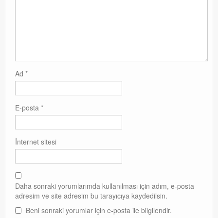
Ad
*
E-posta
*
İnternet sitesi
Daha sonraki yorumlarımda kullanılması için adım, e-posta
adresim ve site adresim bu tarayıcıya kaydedilsin.
Beni sonraki yorumlar için e-posta ile bilgilendir.