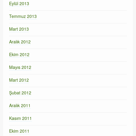
Eylül 2013
Temmuz 2013
Mart 2013
Aralık 2012
Ekim 2012
Mayıs 2012
Mart 2012
Şubat 2012
Aralık 2011
Kasım 2011
Ekim 2011