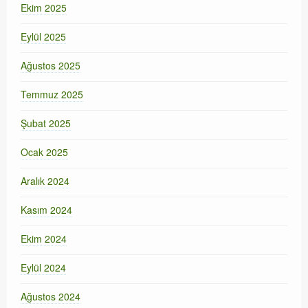
Ekim 2025
Eylül 2025
Ağustos 2025
Temmuz 2025
Şubat 2025
Ocak 2025
Aralık 2024
Kasım 2024
Ekim 2024
Eylül 2024
Ağustos 2024