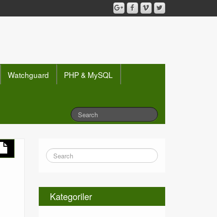
Watchguard
PHP & MySQL
Kategoriler