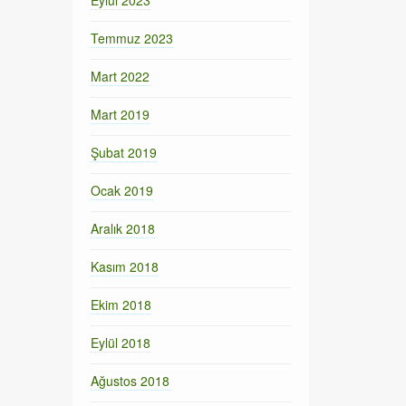
Eylül 2023
Temmuz 2023
Mart 2022
Mart 2019
Şubat 2019
Ocak 2019
Aralık 2018
Kasım 2018
Ekim 2018
Eylül 2018
Ağustos 2018