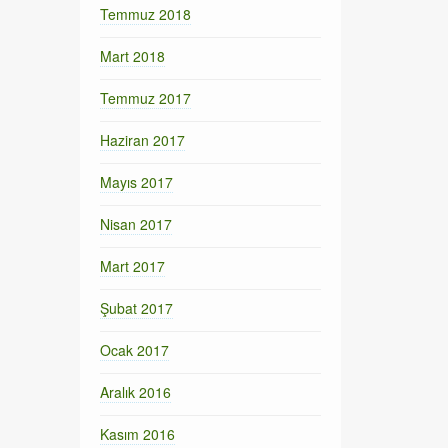
Temmuz 2018
Mart 2018
Temmuz 2017
Haziran 2017
Mayıs 2017
Nisan 2017
Mart 2017
Şubat 2017
Ocak 2017
Aralık 2016
Kasım 2016