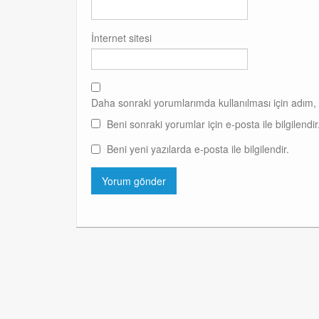
İnternet sitesi
Daha sonraki yorumlarımda kullanılması için adım, 
Beni sonraki yorumlar için e-posta ile bilgilendir
Beni yeni yazılarda e-posta ile bilgilendir.