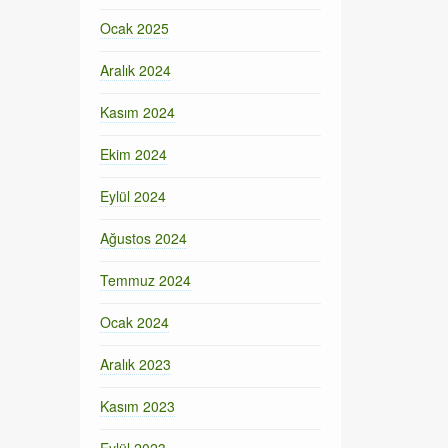
Ocak 2025
Aralık 2024
Kasım 2024
Ekim 2024
Eylül 2024
Ağustos 2024
Temmuz 2024
Ocak 2024
Aralık 2023
Kasım 2023