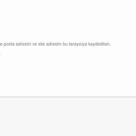
e-posta adresim ve site adresim bu tarayıcıya kaydedilsin.
.