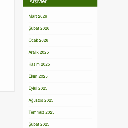
Arşivler
Mart 2026
Şubat 2026
Ocak 2026
Aralık 2025
Kasım 2025
Ekim 2025
Eylül 2025
Ağustos 2025
Temmuz 2025
Şubat 2025