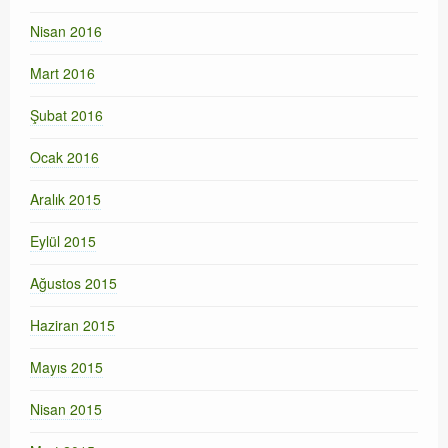
Nisan 2016
Mart 2016
Şubat 2016
Ocak 2016
Aralık 2015
Eylül 2015
Ağustos 2015
Haziran 2015
Mayıs 2015
Nisan 2015