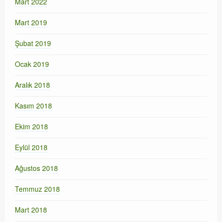
Mart 2022
Mart 2019
Şubat 2019
Ocak 2019
Aralık 2018
Kasım 2018
Ekim 2018
Eylül 2018
Ağustos 2018
Temmuz 2018
Mart 2018