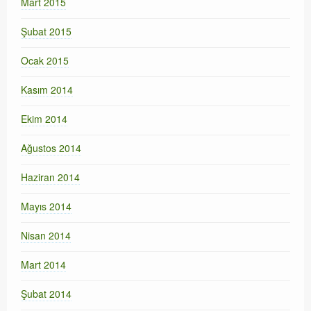
Mart 2015
Şubat 2015
Ocak 2015
Kasım 2014
Ekim 2014
Ağustos 2014
Haziran 2014
Mayıs 2014
Nisan 2014
Mart 2014
Şubat 2014