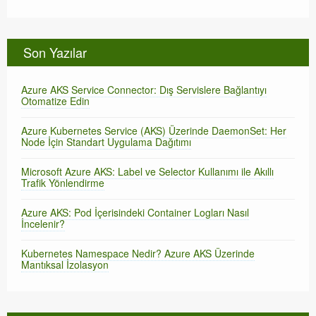
Son Yazılar
Azure AKS Service Connector: Dış Servislere Bağlantıyı
Otomatize Edin
Azure Kubernetes Service (AKS) Üzerinde DaemonSet: Her
Node İçin Standart Uygulama Dağıtımı
Microsoft Azure AKS: Label ve Selector Kullanımı ile Akıllı
Trafik Yönlendirme
Azure AKS: Pod İçerisindeki Container Logları Nasıl
İncelenir?
Kubernetes Namespace Nedir? Azure AKS Üzerinde
Mantıksal İzolasyon