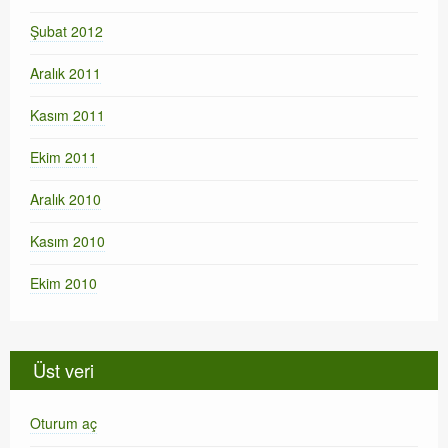
Şubat 2012
Aralık 2011
Kasım 2011
Ekim 2011
Aralık 2010
Kasım 2010
Ekim 2010
Üst veri
Oturum aç