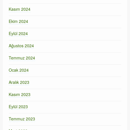
Kasım 2024
Ekim 2024
Eylül 2024
Ağustos 2024
Temmuz 2024
Ocak 2024
Aralık 2023
Kasım 2023
Eylül 2023
Temmuz 2023