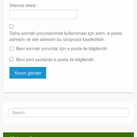
İnternet sitesi
Daha sonraki yorumlarımda kullanılması için adım, e-posta
adresim ve site adresim bu tarayıcıya kaydedilsin.
Beni sonraki yorumlar için e-posta ile bilgilendir.
Beni yeni yazılarda e-posta ile bilgilendir.