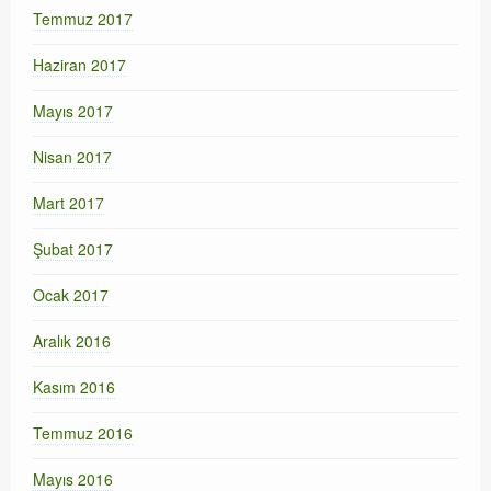
Temmuz 2017
Haziran 2017
Mayıs 2017
Nisan 2017
Mart 2017
Şubat 2017
Ocak 2017
Aralık 2016
Kasım 2016
Temmuz 2016
Mayıs 2016