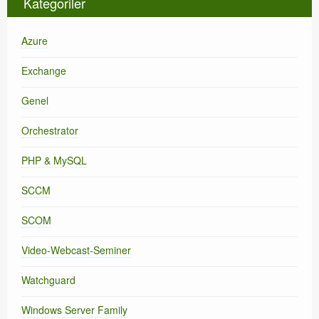
Kategoriler
Azure
Exchange
Genel
Orchestrator
PHP & MySQL
SCCM
SCOM
Video-Webcast-Seminer
Watchguard
Windows Server Family