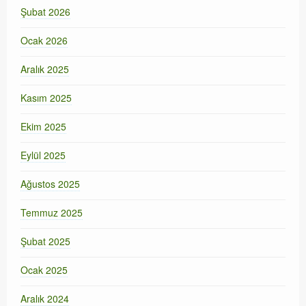
Şubat 2026
Ocak 2026
Aralık 2025
Kasım 2025
Ekim 2025
Eylül 2025
Ağustos 2025
Temmuz 2025
Şubat 2025
Ocak 2025
Aralık 2024