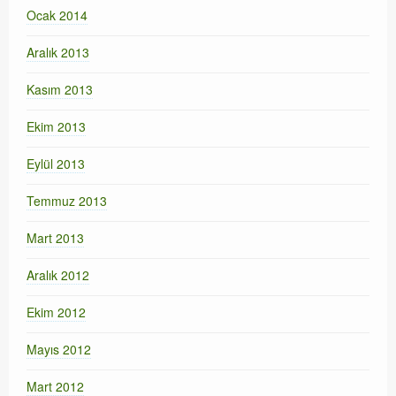
Ocak 2014
Aralık 2013
Kasım 2013
Ekim 2013
Eylül 2013
Temmuz 2013
Mart 2013
Aralık 2012
Ekim 2012
Mayıs 2012
Mart 2012