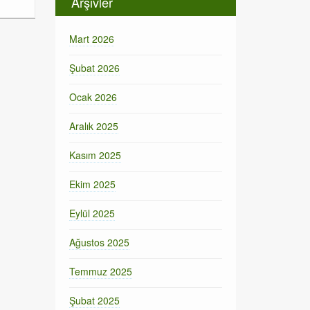
Arşivler
Mart 2026
Şubat 2026
Ocak 2026
Aralık 2025
Kasım 2025
Ekim 2025
Eylül 2025
Ağustos 2025
Temmuz 2025
Şubat 2025