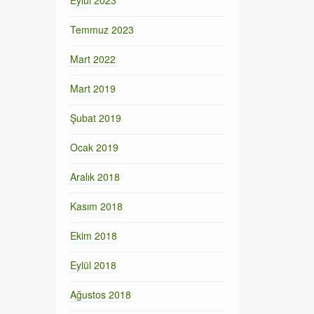
Eylül 2023
Temmuz 2023
Mart 2022
Mart 2019
Şubat 2019
Ocak 2019
Aralık 2018
Kasım 2018
Ekim 2018
Eylül 2018
Ağustos 2018