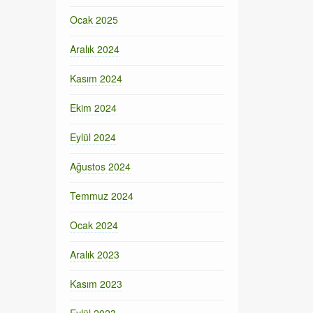
Ocak 2025
Aralık 2024
Kasım 2024
Ekim 2024
Eylül 2024
Ağustos 2024
Temmuz 2024
Ocak 2024
Aralık 2023
Kasım 2023