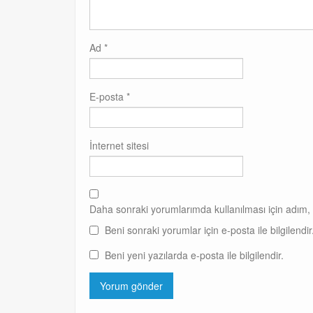
Ad
*
E-posta
*
İnternet sitesi
Daha sonraki yorumlarımda kullanılması için adım, 
Beni sonraki yorumlar için e-posta ile bilgilendir
Beni yeni yazılarda e-posta ile bilgilendir.