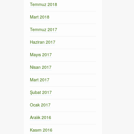
Temmuz 2018
Mart 2018
Temmuz 2017
Haziran 2017
Mayıs 2017
Nisan 2017
Mart 2017
Şubat 2017
Ocak 2017
Aralık 2016
Kasım 2016