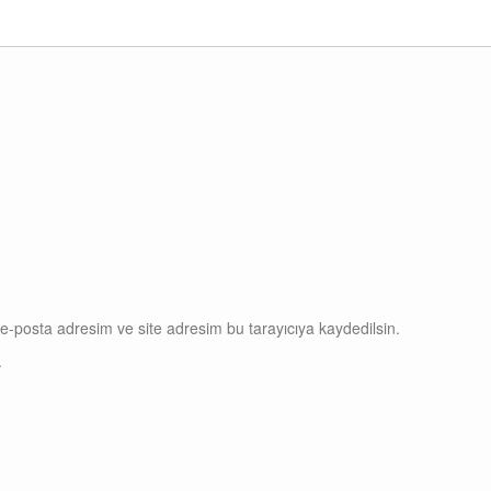
e-posta adresim ve site adresim bu tarayıcıya kaydedilsin.
.