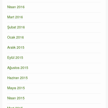
Nisan 2016
Mart 2016
Şubat 2016
Ocak 2016
Aralık 2015
Eylül 2015
Ağustos 2015
Haziran 2015
Mayıs 2015
Nisan 2015
Mart 2015