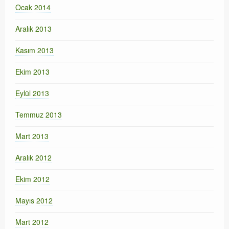
Ocak 2014
Aralık 2013
Kasım 2013
Ekim 2013
Eylül 2013
Temmuz 2013
Mart 2013
Aralık 2012
Ekim 2012
Mayıs 2012
Mart 2012