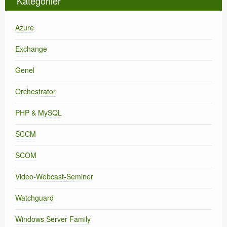
Kategoriler
Azure
Exchange
Genel
Orchestrator
PHP & MySQL
SCCM
SCOM
Video-Webcast-Seminer
Watchguard
Windows Server Family