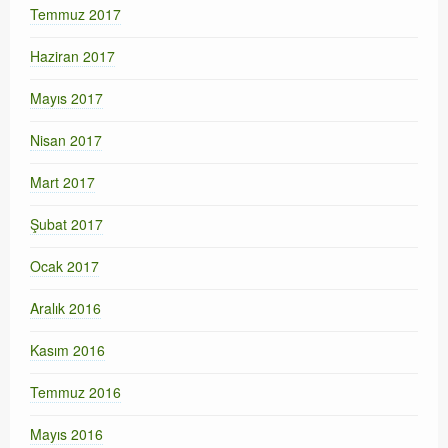
Temmuz 2017
Haziran 2017
Mayıs 2017
Nisan 2017
Mart 2017
Şubat 2017
Ocak 2017
Aralık 2016
Kasım 2016
Temmuz 2016
Mayıs 2016