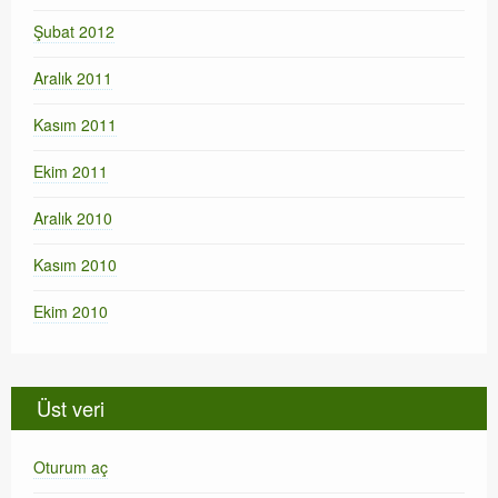
Şubat 2012
Aralık 2011
Kasım 2011
Ekim 2011
Aralık 2010
Kasım 2010
Ekim 2010
Üst veri
Oturum aç