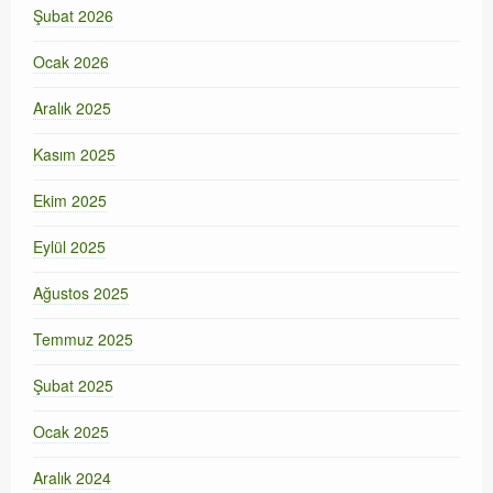
Şubat 2026
Ocak 2026
Aralık 2025
Kasım 2025
Ekim 2025
Eylül 2025
Ağustos 2025
Temmuz 2025
Şubat 2025
Ocak 2025
Aralık 2024