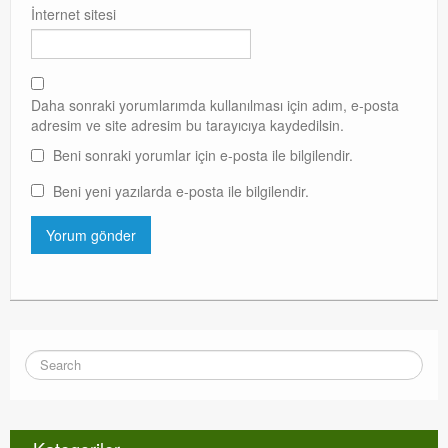
İnternet sitesi
Daha sonraki yorumlarımda kullanılması için adım, e-posta
adresim ve site adresim bu tarayıcıya kaydedilsin.
Beni sonraki yorumlar için e-posta ile bilgilendir.
Beni yeni yazılarda e-posta ile bilgilendir.