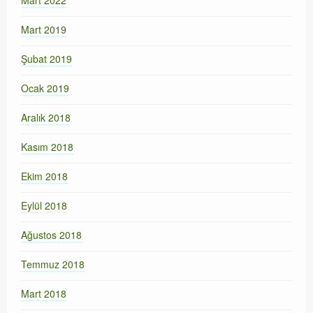
Mart 2019
Şubat 2019
Ocak 2019
Aralık 2018
Kasım 2018
Ekim 2018
Eylül 2018
Ağustos 2018
Temmuz 2018
Mart 2018