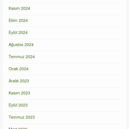
Kasım 2024
Ekim 2024
Eylül 2024
Ağustos 2024
Temmuz 2024
Ocak 2024
Aralık 2023
Kasım 2023
Eylül 2023
Temmuz 2023
Mart 2022