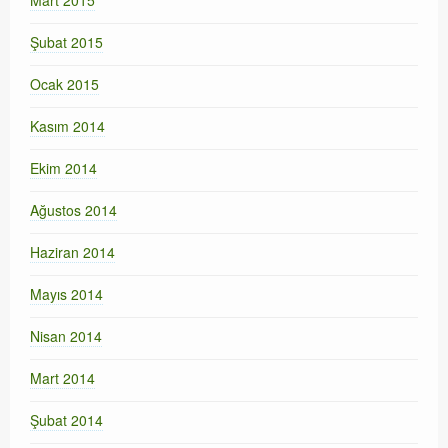
Şubat 2015
Ocak 2015
Kasım 2014
Ekim 2014
Ağustos 2014
Haziran 2014
Mayıs 2014
Nisan 2014
Mart 2014
Şubat 2014