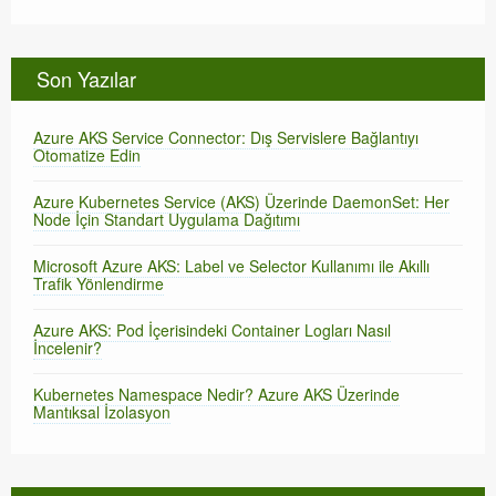
Son Yazılar
Azure AKS Service Connector: Dış Servislere Bağlantıyı
Otomatize Edin
Azure Kubernetes Service (AKS) Üzerinde DaemonSet: Her
Node İçin Standart Uygulama Dağıtımı
Microsoft Azure AKS: Label ve Selector Kullanımı ile Akıllı
Trafik Yönlendirme
Azure AKS: Pod İçerisindeki Container Logları Nasıl
İncelenir?
Kubernetes Namespace Nedir? Azure AKS Üzerinde
Mantıksal İzolasyon