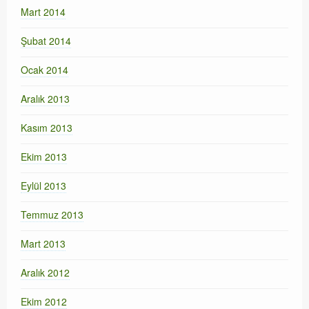
Mart 2014
Şubat 2014
Ocak 2014
Aralık 2013
Kasım 2013
Ekim 2013
Eylül 2013
Temmuz 2013
Mart 2013
Aralık 2012
Ekim 2012