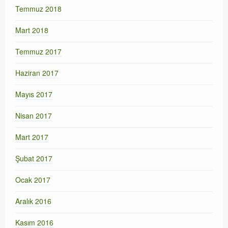
Temmuz 2018
Mart 2018
Temmuz 2017
Haziran 2017
Mayıs 2017
Nisan 2017
Mart 2017
Şubat 2017
Ocak 2017
Aralık 2016
Kasım 2016