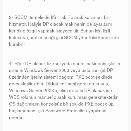
3- SCCM, temelinde IIS ‘ i aktif olarak kullanan bir
hizmettir. Haliyle DP olacak makinenin de ayarlarını
kendine özgü yapmak isteyecektir. Bunun için ilgili
kutucuk işaretleneceği gibi SCCM yöneticisi kendisi de
kurabilir.
4- Eğer DP olacak fiziksel yada sanal makinenin işletim
sistemi Windows Server 2003 veya üstü ise ilgili DP
üzerinden işteim sistemi dağıtımı PXE boot şeklinde
gerçekleştirilebilir. Dikkat edilmesi gereken husus,
Windows Server 2003 işletim sistemi DP olacak ise
WDS rolünün manuel olarak kurulması gerekmektedir.
OS dağıtımların kontrolsüz bir şekilde PXE boot olup
başlamaması için Password Protection yapılması
önerilir.