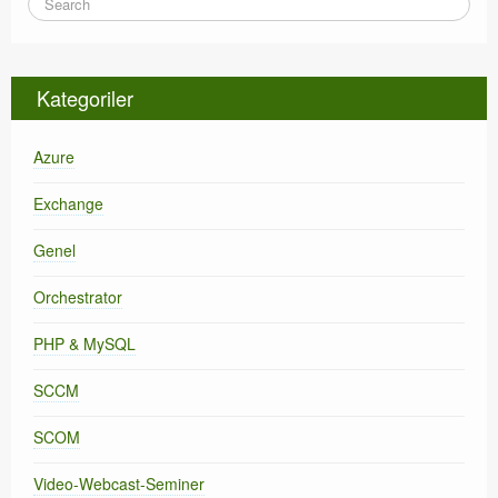
Kategoriler
Azure
Exchange
Genel
Orchestrator
PHP & MySQL
SCCM
SCOM
Video-Webcast-Seminer