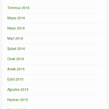
Temmuz 2016
Mayıs 2016
Nisan 2016
Mart 2016
Şubat 2016
Ocak 2016
Aralık 2015
Eylül 2015
Ağustos 2015
Haziran 2015