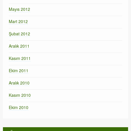
Mayıs 2012
Mart 2012
Şubat 2012
Aralık 2011
Kasım 2011
Ekim 2011
Aralık 2010
Kasım 2010
Ekim 2010