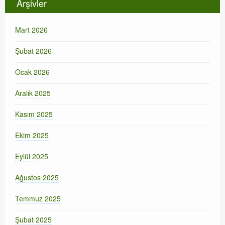
Arşivler
Mart 2026
Şubat 2026
Ocak 2026
Aralık 2025
Kasım 2025
Ekim 2025
Eylül 2025
Ağustos 2025
Temmuz 2025
Şubat 2025