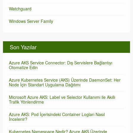
Watchguard
Windows Server Family
Son Yazılar
Azure AKS Service Connector: Dış Servislere Bağlantıyı
Otomatize Edin
Azure Kubernetes Service (AKS) Üzerinde DaemonSet: Her
Node İçin Standart Uygulama Dağıtımı
Microsoft Azure AKS: Label ve Selector Kullanımı ile Akıllı
Trafik Yönlendirme
Azure AKS: Pod İçerisindeki Container Logları Nasıl
İncelenir?
Kubernetes Namespace Nedir? Azure AKS Üzerinde