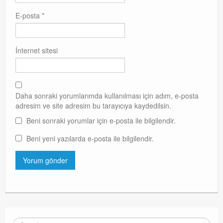
E-posta
*
İnternet sitesi
Daha sonraki yorumlarımda kullanılması için adım, e-posta
adresim ve site adresim bu tarayıcıya kaydedilsin.
Beni sonraki yorumlar için e-posta ile bilgilendir.
Beni yeni yazılarda e-posta ile bilgilendir.