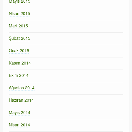
Mayıs 2015
Nisan 2015
Mart 2015
Şubat 2015
Ocak 2015
Kasım 2014
Ekim 2014
Ağustos 2014
Haziran 2014
Mayıs 2014
Nisan 2014