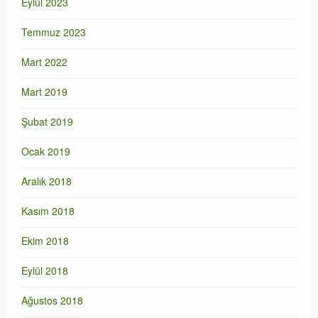
Eylül 2023
Temmuz 2023
Mart 2022
Mart 2019
Şubat 2019
Ocak 2019
Aralık 2018
Kasım 2018
Ekim 2018
Eylül 2018
Ağustos 2018