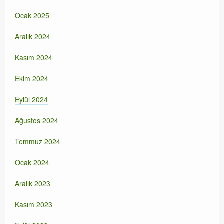
Ocak 2025
Aralık 2024
Kasım 2024
Ekim 2024
Eylül 2024
Ağustos 2024
Temmuz 2024
Ocak 2024
Aralık 2023
Kasım 2023