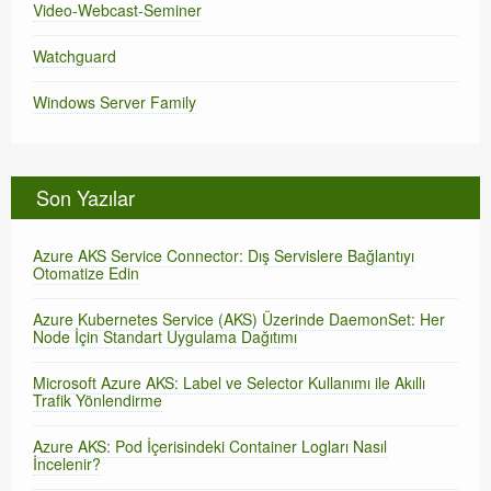
Video-Webcast-Seminer
Watchguard
Windows Server Family
Son Yazılar
Azure AKS Service Connector: Dış Servislere Bağlantıyı
Otomatize Edin
Azure Kubernetes Service (AKS) Üzerinde DaemonSet: Her
Node İçin Standart Uygulama Dağıtımı
Microsoft Azure AKS: Label ve Selector Kullanımı ile Akıllı
Trafik Yönlendirme
Azure AKS: Pod İçerisindeki Container Logları Nasıl
İncelenir?