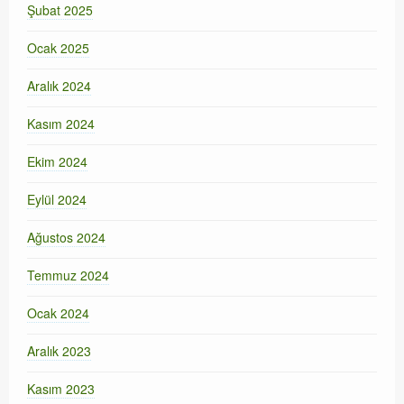
Şubat 2025
Ocak 2025
Aralık 2024
Kasım 2024
Ekim 2024
Eylül 2024
Ağustos 2024
Temmuz 2024
Ocak 2024
Aralık 2023
Kasım 2023