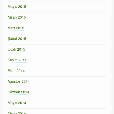
Mayıs 2015
Nisan 2015
Mart 2015
Şubat 2015
Ocak 2015
Kasım 2014
Ekim 2014
Ağustos 2014
Haziran 2014
Mayıs 2014
Nisan 2014