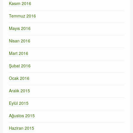
Kasım 2016
Temmuz 2016
Mayıs 2016
Nisan 2016
Mart 2016
Şubat 2016
Ocak 2016
Aralık 2015
Eylül 2015
Ağustos 2015
Haziran 2015