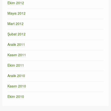
Ekim 2012
Mayıs 2012
Mart 2012
Şubat 2012
Aralık 2011
Kasım 2011
Ekim 2011
Aralık 2010
Kasım 2010
Ekim 2010