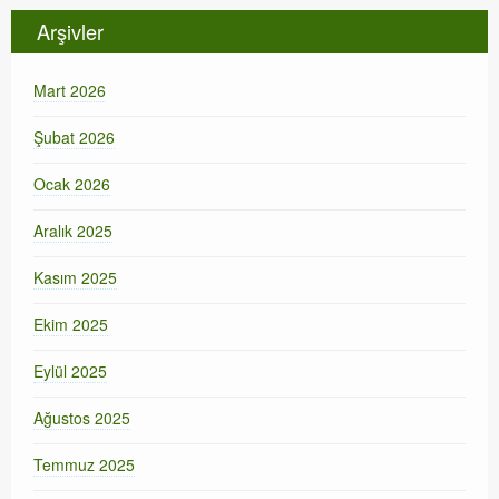
Arşivler
Mart 2026
Şubat 2026
Ocak 2026
Aralık 2025
Kasım 2025
Ekim 2025
Eylül 2025
Ağustos 2025
Temmuz 2025