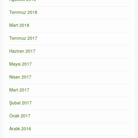
Temmuz 2018
Mart 2018
Temmuz 2017
Haziran 2017
Mayıs 2017
Nisan 2017
Mart 2017
Şubat 2017
Ocak 2017
Aralık 2016