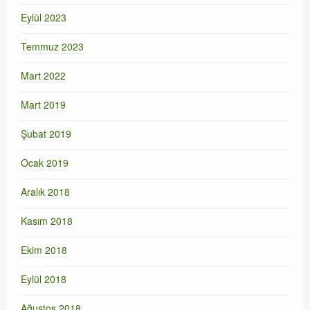
Eylül 2023
Temmuz 2023
Mart 2022
Mart 2019
Şubat 2019
Ocak 2019
Aralık 2018
Kasım 2018
Ekim 2018
Eylül 2018
Ağustos 2018