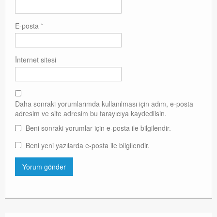
E-posta
*
İnternet sitesi
Daha sonraki yorumlarımda kullanılması için adım, e-posta
adresim ve site adresim bu tarayıcıya kaydedilsin.
Beni sonraki yorumlar için e-posta ile bilgilendir.
Beni yeni yazılarda e-posta ile bilgilendir.