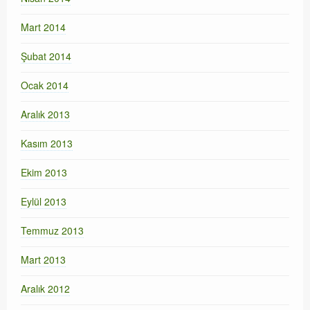
Mart 2014
Şubat 2014
Ocak 2014
Aralık 2013
Kasım 2013
Ekim 2013
Eylül 2013
Temmuz 2013
Mart 2013
Aralık 2012