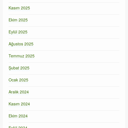
Kasım 2025
Ekim 2025
Eylül 2025
Ağustos 2025
Temmuz 2025
Şubat 2025
Ocak 2025
Aralık 2024
Kasım 2024
Ekim 2024
Eylül 2024