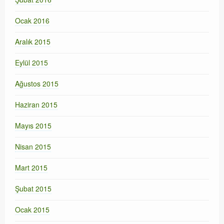
Ocak 2016
Aralık 2015
Eylül 2015
Ağustos 2015
Haziran 2015
Mayıs 2015
Nisan 2015
Mart 2015
Şubat 2015
Ocak 2015