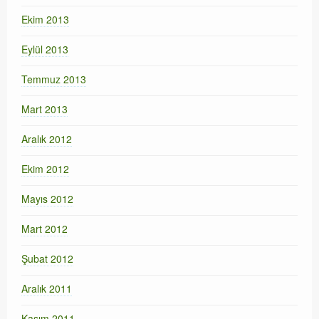
Ekim 2013
Eylül 2013
Temmuz 2013
Mart 2013
Aralık 2012
Ekim 2012
Mayıs 2012
Mart 2012
Şubat 2012
Aralık 2011
Kasım 2011