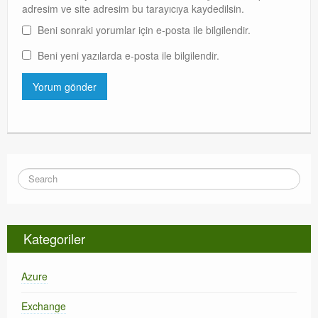
adresim ve site adresim bu tarayıcıya kaydedilsin.
Beni sonraki yorumlar için e-posta ile bilgilendir.
Beni yeni yazılarda e-posta ile bilgilendir.
Kategoriler
Azure
Exchange