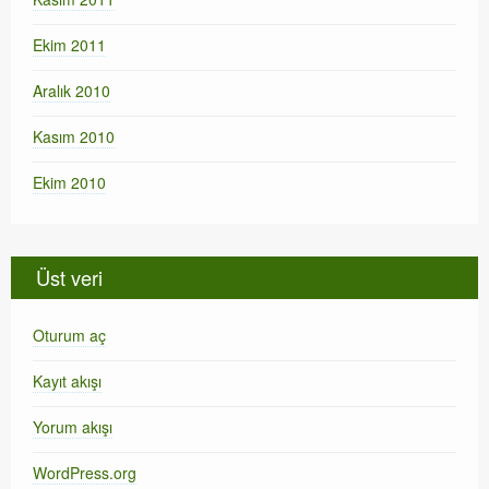
Ekim 2011
Aralık 2010
Kasım 2010
Ekim 2010
Üst veri
Oturum aç
Kayıt akışı
Yorum akışı
WordPress.org