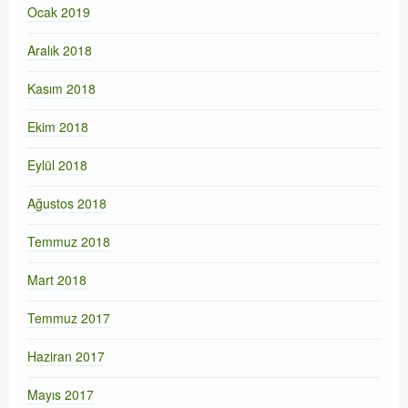
Ocak 2019
Aralık 2018
Kasım 2018
Ekim 2018
Eylül 2018
Ağustos 2018
Temmuz 2018
Mart 2018
Temmuz 2017
Haziran 2017
Mayıs 2017