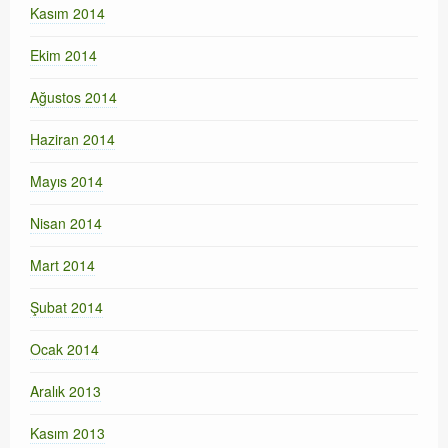
Kasım 2014
Ekim 2014
Ağustos 2014
Haziran 2014
Mayıs 2014
Nisan 2014
Mart 2014
Şubat 2014
Ocak 2014
Aralık 2013
Kasım 2013