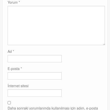
Yorum
*
Ad
*
E-posta
*
İnternet sitesi
Daha sonraki yorumlarımda kullanılması için adım, e-posta