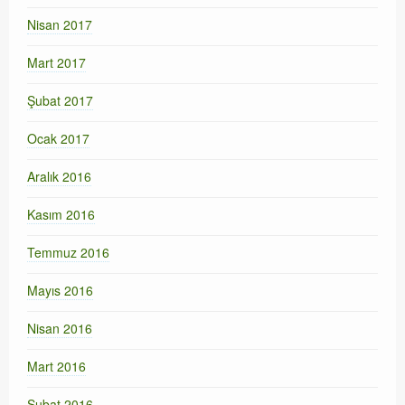
Nisan 2017
Mart 2017
Şubat 2017
Ocak 2017
Aralık 2016
Kasım 2016
Temmuz 2016
Mayıs 2016
Nisan 2016
Mart 2016
Şubat 2016