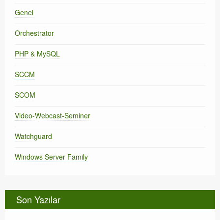
Genel
Orchestrator
PHP & MySQL
SCCM
SCOM
Video-Webcast-Seminer
Watchguard
Windows Server Family
Son Yazılar