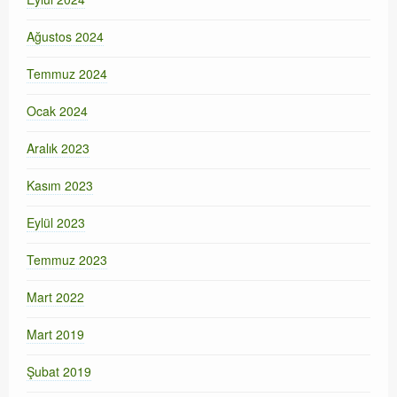
Ağustos 2024
Temmuz 2024
Ocak 2024
Aralık 2023
Kasım 2023
Eylül 2023
Temmuz 2023
Mart 2022
Mart 2019
Şubat 2019