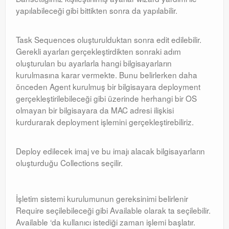
yapılabileceği gibi bittikten sonra da yapılabilir.
Task Sequences oluşturulduktan sonra edit edilebilir.
Gerekli ayarları gerçekleştirdikten sonraki adım
oluşturulan bu ayarlarla hangi bilgisayarların
kurulmasına karar vermekte. Bunu belirlerken daha
önceden Agent kurulmuş bir bilgisayara deployment
gerçekleştirilebileceği gibi üzerinde herhangi bir OS
olmayan bir bilgisayara da MAC adresi ilişkisi
kurdurarak deployment işlemini gerçekleştirebiliriz.
Deploy edilecek imaj ve bu imajı alacak bilgisayarların
oluşturduğu Collections seçilir.
İşletim sistemi kurulumunun gereksinimi belirlenir
Require seçilebileceği gibi Available olarak ta seçilebilir.
Available ‘da kullanıcı istediği zaman işlemi başlatır.