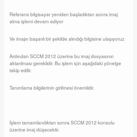
Referans bilgisayar yeniden başladıktan sonra imaj
alma işlemi devam ediyor
Ve imajın başarılı bir şekilde alındığı bilgisine ulaşıyoruz
Ardından SCCM 2012 üzerine bu imaj dosyasının
aktarılması gereklidir. Bu işlem için aşağıdaki yönelge
takip edilir.
Tanımlama bilgilerinin girilmesi önemlidir.
İşlem tamamlandıktan sonra SCCM 2012 konsolu
üzerine imaj düşecektir.