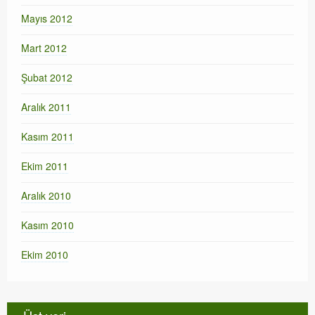
Mayıs 2012
Mart 2012
Şubat 2012
Aralık 2011
Kasım 2011
Ekim 2011
Aralık 2010
Kasım 2010
Ekim 2010