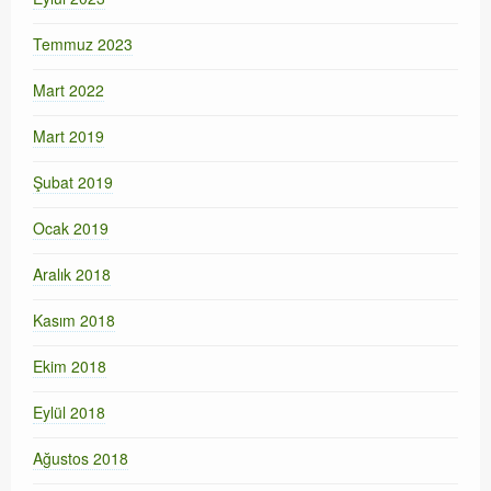
Temmuz 2023
Mart 2022
Mart 2019
Şubat 2019
Ocak 2019
Aralık 2018
Kasım 2018
Ekim 2018
Eylül 2018
Ağustos 2018