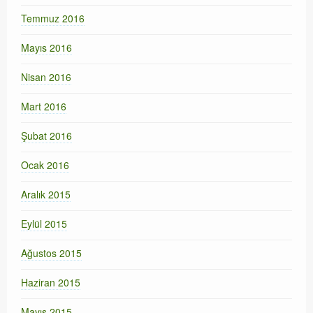
Temmuz 2016
Mayıs 2016
Nisan 2016
Mart 2016
Şubat 2016
Ocak 2016
Aralık 2015
Eylül 2015
Ağustos 2015
Haziran 2015
Mayıs 2015