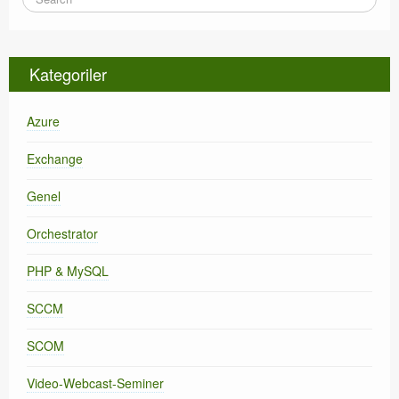
Kategoriler
Azure
Exchange
Genel
Orchestrator
PHP & MySQL
SCCM
SCOM
Video-Webcast-Seminer