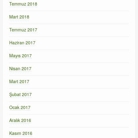
Temmuz 2018
Mart 2018
Temmuz 2017
Haziran 2017
Mayıs 2017
Nisan 2017
Mart 2017
Şubat 2017
Ocak 2017
Aralık 2016
Kasım 2016