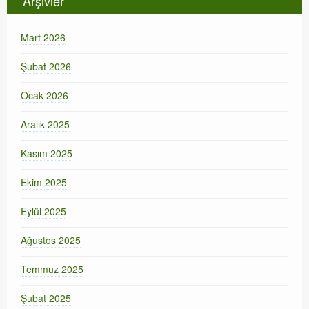
Arşivler
Mart 2026
Şubat 2026
Ocak 2026
Aralık 2025
Kasım 2025
Ekim 2025
Eylül 2025
Ağustos 2025
Temmuz 2025
Şubat 2025