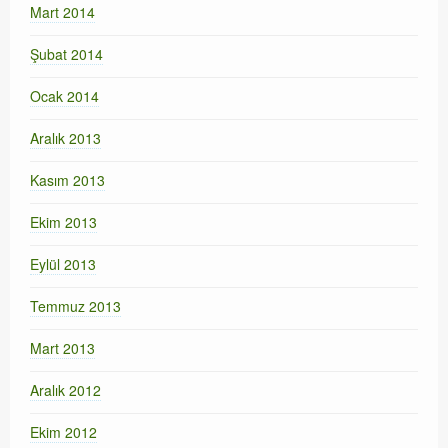
Mart 2014
Şubat 2014
Ocak 2014
Aralık 2013
Kasım 2013
Ekim 2013
Eylül 2013
Temmuz 2013
Mart 2013
Aralık 2012
Ekim 2012