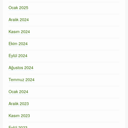
Ocak 2025
Aralık 2024
Kasım 2024
Ekim 2024
Eylül 2024
Ağustos 2024
Temmuz 2024
Ocak 2024
Aralık 2023
Kasım 2023
Eylül 2023