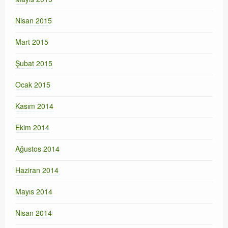
Nisan 2015
Mart 2015
Şubat 2015
Ocak 2015
Kasım 2014
Ekim 2014
Ağustos 2014
Haziran 2014
Mayıs 2014
Nisan 2014