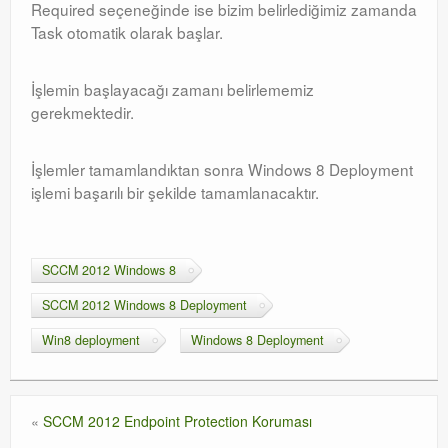
Required seçeneğinde ise bizim belirlediğimiz zamanda
Task otomatik olarak başlar.
İşlemin başlayacağı zamanı belirlememiz
gerekmektedir.
İşlemler tamamlandıktan sonra Windows 8 Deployment
işlemi başarılı bir şekilde tamamlanacaktır.
SCCM 2012 Windows 8
SCCM 2012 Windows 8 Deployment
Win8 deployment
Windows 8 Deployment
«
SCCM 2012 Endpoint Protection Koruması