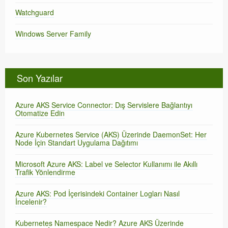
Watchguard
Windows Server Family
Son Yazılar
Azure AKS Service Connector: Dış Servislere Bağlantıyı
Otomatize Edin
Azure Kubernetes Service (AKS) Üzerinde DaemonSet: Her
Node İçin Standart Uygulama Dağıtımı
Microsoft Azure AKS: Label ve Selector Kullanımı ile Akıllı
Trafik Yönlendirme
Azure AKS: Pod İçerisindeki Container Logları Nasıl
İncelenir?
Kubernetes Namespace Nedir? Azure AKS Üzerinde