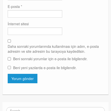
E-posta
*
İnternet sitesi
Daha sonraki yorumlarımda kullanılması için adım, e-posta
adresim ve site adresim bu tarayıcıya kaydedilsin.
Beni sonraki yorumlar için e-posta ile bilgilendir.
Beni yeni yazılarda e-posta ile bilgilendir.