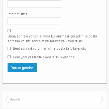
İnternet sitesi
Daha sonraki yorumlarımda kullanılması için adım, e-posta
adresim ve site adresim bu tarayıcıya kaydedilsin.
Beni sonraki yorumlar için e-posta ile bilgilendir.
Beni yeni yazılarda e-posta ile bilgilendir.