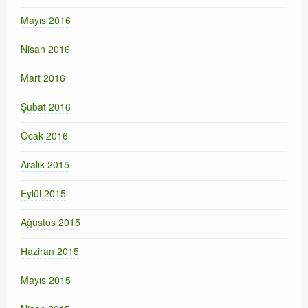
Mayıs 2016
Nisan 2016
Mart 2016
Şubat 2016
Ocak 2016
Aralık 2015
Eylül 2015
Ağustos 2015
Haziran 2015
Mayıs 2015