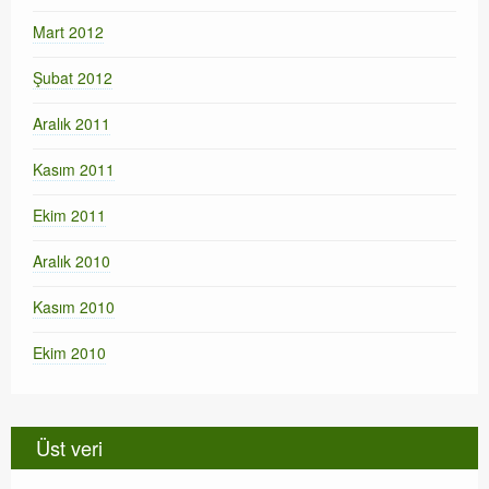
Mart 2012
Şubat 2012
Aralık 2011
Kasım 2011
Ekim 2011
Aralık 2010
Kasım 2010
Ekim 2010
Üst veri