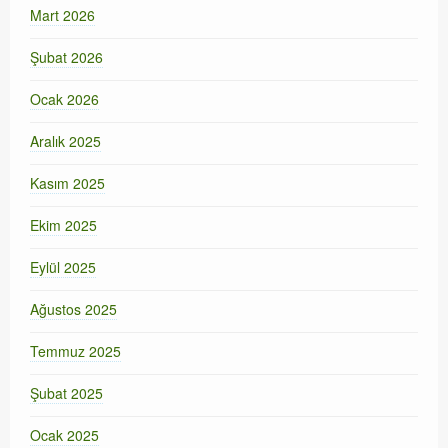
Mart 2026
Şubat 2026
Ocak 2026
Aralık 2025
Kasım 2025
Ekim 2025
Eylül 2025
Ağustos 2025
Temmuz 2025
Şubat 2025
Ocak 2025