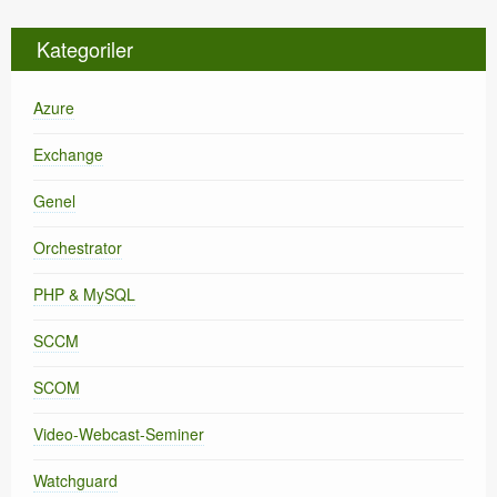
Kategoriler
Azure
Exchange
Genel
Orchestrator
PHP & MySQL
SCCM
SCOM
Video-Webcast-Seminer
Watchguard