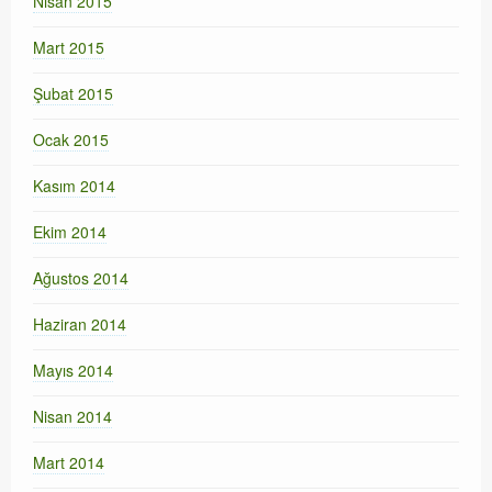
Nisan 2015
Mart 2015
Şubat 2015
Ocak 2015
Kasım 2014
Ekim 2014
Ağustos 2014
Haziran 2014
Mayıs 2014
Nisan 2014
Mart 2014