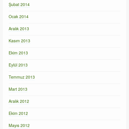
Şubat 2014
Ocak 2014
Aralık 2013
Kasım 2013
Ekim 2013
Eylül 2013
Temmuz 2013
Mart 2013
Aralık 2012
Ekim 2012
Mayıs 2012