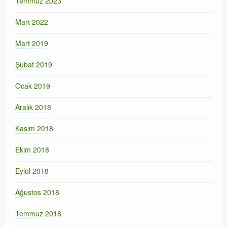
Temmuz 2023
Mart 2022
Mart 2019
Şubat 2019
Ocak 2019
Aralık 2018
Kasım 2018
Ekim 2018
Eylül 2018
Ağustos 2018
Temmuz 2018