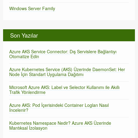
Windows Server Family
Son Yazılar
Azure AKS Service Connector: Dış Servislere Bağlantıyı
Otomatize Edin
Azure Kubernetes Service (AKS) Üzerinde DaemonSet: Her
Node İçin Standart Uygulama Dağıtımı
Microsoft Azure AKS: Label ve Selector Kullanımı ile Akıllı
Trafik Yönlendirme
Azure AKS: Pod İçerisindeki Container Logları Nasıl
İncelenir?
Kubernetes Namespace Nedir? Azure AKS Üzerinde
Mantıksal İzolasyon