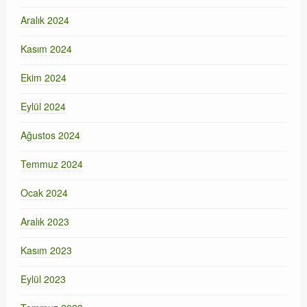
Aralık 2024
Kasım 2024
Ekim 2024
Eylül 2024
Ağustos 2024
Temmuz 2024
Ocak 2024
Aralık 2023
Kasım 2023
Eylül 2023