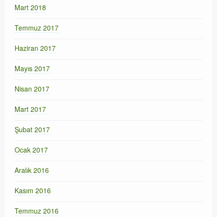
Mart 2018
Temmuz 2017
Haziran 2017
Mayıs 2017
Nisan 2017
Mart 2017
Şubat 2017
Ocak 2017
Aralık 2016
Kasım 2016
Temmuz 2016