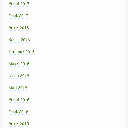
Şubat 2017
Ocak 2017
Aralık 2016
Kasım 2016
Temmuz 2016
Mayıs 2016
Nisan 2016
Mart 2016
Şubat 2016
Ocak 2016
Aralık 2015