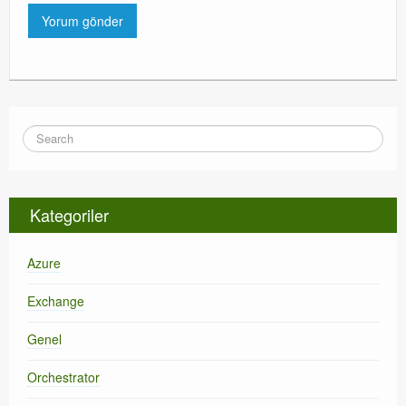
Kategoriler
Azure
Exchange
Genel
Orchestrator