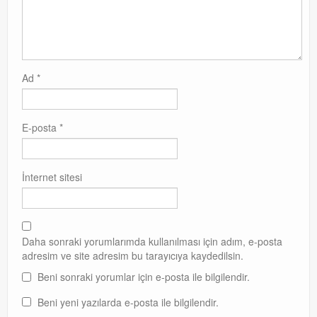
Ad
*
E-posta
*
İnternet sitesi
Daha sonraki yorumlarımda kullanılması için adım, e-posta
adresim ve site adresim bu tarayıcıya kaydedilsin.
Beni sonraki yorumlar için e-posta ile bilgilendir.
Beni yeni yazılarda e-posta ile bilgilendir.