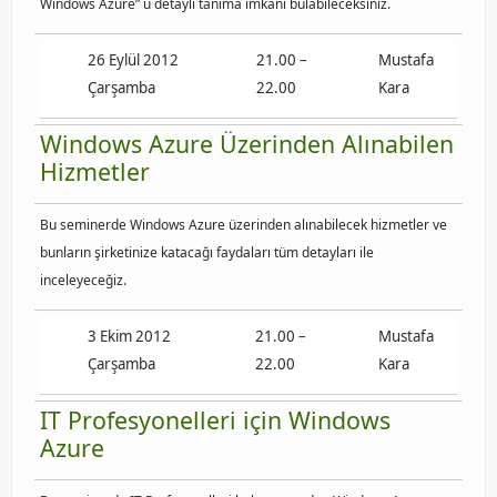
Windows Azure” u detaylı tanıma imkanı bulabileceksiniz.
26 Eylül 2012
21.00 –
Mustafa
Çarşamba
22.00
Kara
Windows Azure Üzerinden Alınabilen
Hizmetler
Bu seminerde Windows Azure üzerinden alınabilecek hizmetler ve
bunların şirketinize katacağı faydaları tüm detayları ile
inceleyeceğiz.
3 Ekim 2012
21.00 –
Mustafa
Çarşamba
22.00
Kara
IT Profesyonelleri için Windows
Azure