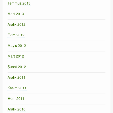
Temmuz 2013
Mart 2013
Aralık 2012
Ekim 2012
Mayıs 2012
Mart 2012
Şubat 2012
Aralık 2011
Kasım 2011
Ekim 2011
Aralık 2010