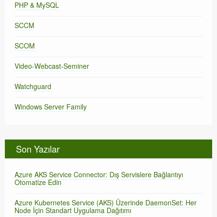
PHP & MySQL
SCCM
SCOM
Video-Webcast-Seminer
Watchguard
Windows Server Family
Son Yazılar
Azure AKS Service Connector: Dış Servislere Bağlantıyı
Otomatize Edin
Azure Kubernetes Service (AKS) Üzerinde DaemonSet: Her
Node İçin Standart Uygulama Dağıtımı