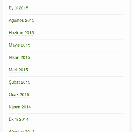
Eylül 2015
Ağustos 2015
Haziran 2015
Mayıs 2015
Nisan 2015
Mart 2015
Şubat 2015
Ocak 2015
Kasım 2014
Ekim 2014
Ağustos 2014