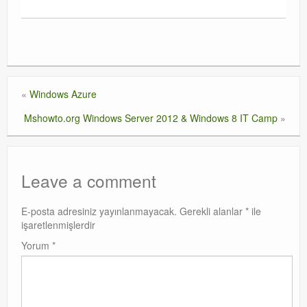
«
Windows Azure
Mshowto.org Windows Server 2012 & Windows 8 IT Camp
»
Leave a comment
E-posta adresiniz yayınlanmayacak.
Gerekli alanlar
*
ile
işaretlenmişlerdir
Yorum
*