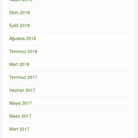
Ekim 2018
Eylül 2018
Ağustos 2018
Temmuz 2018
Mart 2018
Temmuz 2017
Haziran 2017
Mayıs 2017
Nisan 2017
Mart 2017