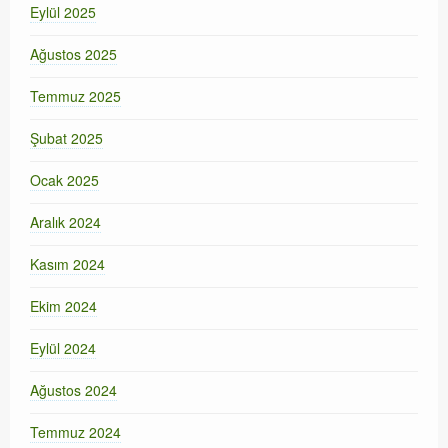
Eylül 2025
Ağustos 2025
Temmuz 2025
Şubat 2025
Ocak 2025
Aralık 2024
Kasım 2024
Ekim 2024
Eylül 2024
Ağustos 2024
Temmuz 2024