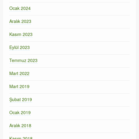
Ocak 2024
Aralık 2023
Kasım 2023
Eylül 2023
Temmuz 2023
Mart 2022
Mart 2019
Şubat 2019
Ocak 2019
Aralık 2018
Kasım 2018