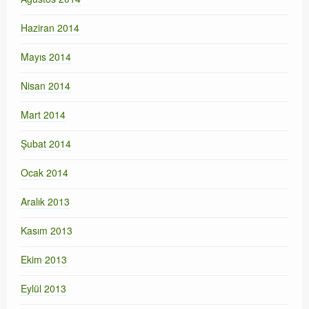
Haziran 2014
Mayıs 2014
Nisan 2014
Mart 2014
Şubat 2014
Ocak 2014
Aralık 2013
Kasım 2013
Ekim 2013
Eylül 2013