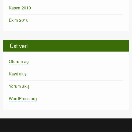
Kasım 2010
Ekim 2010
Üst veri
Oturum aç
Kayıt akışı
Yorum akışı
WordPress.org